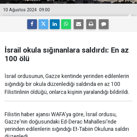
10 Ağustos 2024
09:00
İsrail okula sığınanlara saldırdı: En az
100 ölü
İsrail ordusunun, Gazze kentinde yerinden edilenlerin
sığındığı bir okula düzenlediği saldırıda en az 100
Filistinlinin öldüğü, onlarca kişinin yaralandığı bildirildi.
Filistin haber ajansı WAFA'ya göre, İsrail ordusu,
Gazze'nin doğusundaki Ed-Derac Mahallesi'nde
yerinden edilenlerin sığındığı Et-Tabiin Okuluna saldırı
düzenledi.