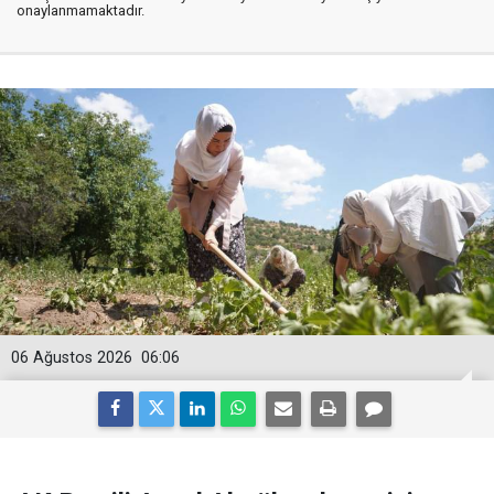
onaylanmamaktadır.
06 Ağustos 2026
06:06