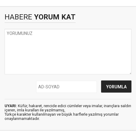
HABERE
YORUM KAT
UYARI:
Küfür, hakaret, rencide edici cümleler veya imalar, inançlara saldırı
içeren, imla kuralları ile yazılmamış,
Türkçe karakter kullanılmayan ve büyük harflerle yazılmış yorumlar
onaylanmamaktadır.