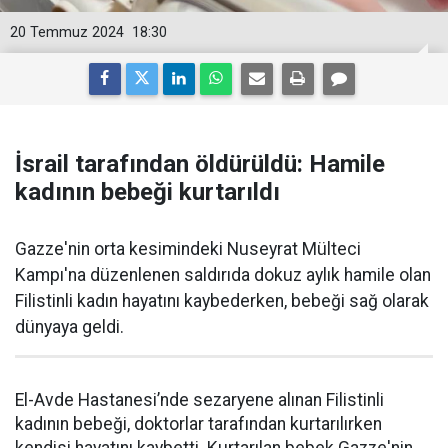
20 Temmuz 2024
18:30
İsrail tarafından öldürüldü: Hamile
kadının bebeği kurtarıldı
Gazze'nin orta kesimindeki Nuseyrat Mülteci
Kampı'na düzenlenen saldırıda dokuz aylık hamile olan
Filistinli kadın hayatını kaybederken, bebeği sağ olarak
dünyaya geldi.
El-Avde Hastanesi’nde sezaryene alınan Filistinli
kadının bebeği, doktorlar tarafından kurtarılırken