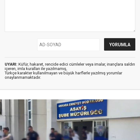
UYARI:
Küfür, hakaret, rencide edici cümleler veya imalar, inançlara saldırı
içeren, imla kuralları ile yazılmamış,
Türkçe karakter kullanılmayan ve büyük harflerle yazılmış yorumlar
onaylanmamaktadır.