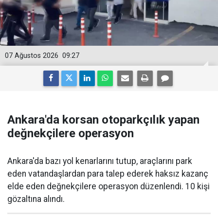
07 Ağustos 2026
09:27
Ankara'da korsan otoparkçılık yapan
değnekçilere operasyon
Ankara'da bazı yol kenarlarını tutup, araçlarını park
eden vatandaşlardan para talep ederek haksız kazanç
elde eden değnekçilere operasyon düzenlendi. 10 kişi
gözaltına alındı.