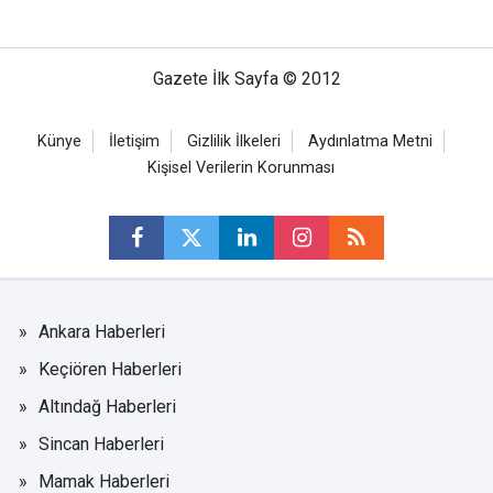
Gazete İlk Sayfa © 2012
Künye
İletişim
Gizlilik İlkeleri
Aydınlatma Metni
Kişisel Verilerin Korunması
Ankara Haberleri
Keçiören Haberleri
Altındağ Haberleri
Sincan Haberleri
Mamak Haberleri