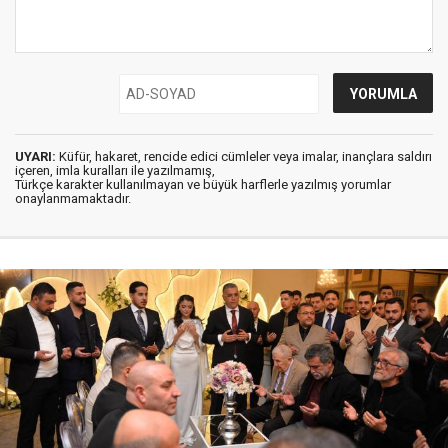
UYARI:
Küfür, hakaret, rencide edici cümleler veya imalar, inançlara saldırı
içeren, imla kuralları ile yazılmamış,
Türkçe karakter kullanılmayan ve büyük harflerle yazılmış yorumlar
onaylanmamaktadır.