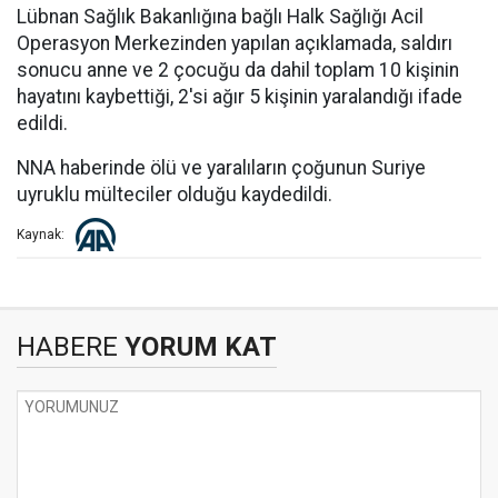
Lübnan Sağlık Bakanlığına bağlı Halk Sağlığı Acil
Operasyon Merkezinden yapılan açıklamada, saldırı
sonucu anne ve 2 çocuğu da dahil toplam 10 kişinin
hayatını kaybettiği, 2'si ağır 5 kişinin yaralandığı ifade
edildi.
NNA haberinde ölü ve yaralıların çoğunun Suriye
uyruklu mülteciler olduğu kaydedildi.
Kaynak:
HABERE
YORUM KAT