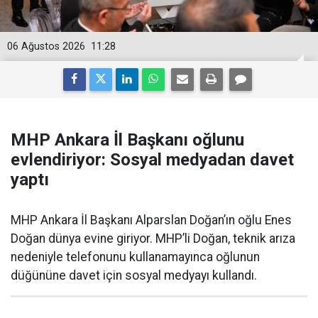
06 Ağustos 2026
11:28
MHP Ankara İl Başkanı oğlunu
evlendiriyor: Sosyal medyadan davet
yaptı
MHP Ankara İl Başkanı Alparslan Doğan’ın oğlu Enes
Doğan dünya evine giriyor. MHP’li Doğan, teknik arıza
nedeniyle telefonunu kullanamayınca oğlunun
düğününe davet için sosyal medyayı kullandı.