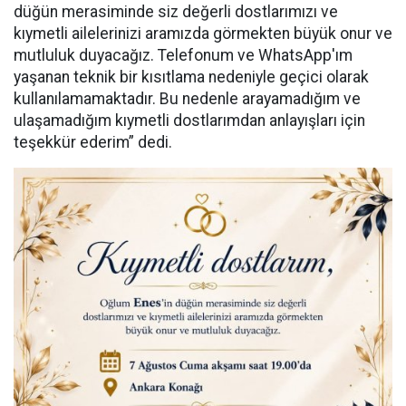
düğün merasiminde siz değerli dostlarımızı ve
kıymetli ailelerinizi aramızda görmekten büyük onur ve
mutluluk duyacağız. Telefonum ve WhatsApp'ım
yaşanan teknik bir kısıtlama nedeniyle geçici olarak
kullanılamamaktadır. Bu nedenle arayamadığım ve
ulaşamadığım kıymetli dostlarımdan anlayışları için
teşekkür ederim” dedi.