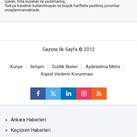
içeren, imla kuralları ile yazılmamış,
Türkçe karakter kullanılmayan ve büyük harflerle yazılmış yorumlar
onaylanmamaktadır.
Gazete İlk Sayfa © 2012
Künye
İletişim
Gizlilik İlkeleri
Aydınlatma Metni
Kişisel Verilerin Korunması
Ankara Haberleri
Keçiören Haberleri