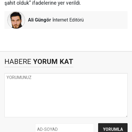
şahit olduk” ifadelerine yer verildi.
Ali Güngör
İnternet Editörü
HABERE
YORUM KAT