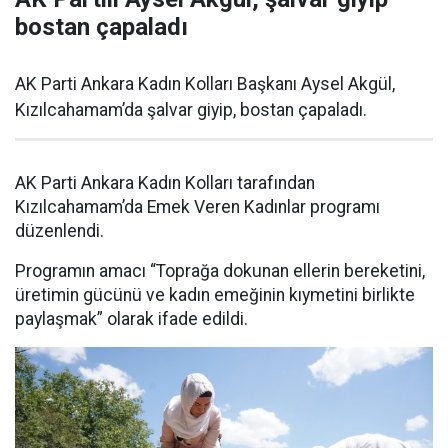
bostan çapaladı
AK Parti Ankara Kadın Kolları Başkanı Aysel Akgül,
Kızılcahamam’da şalvar giyip, bostan çapaladı.
AK Parti Ankara Kadın Kolları tarafından
Kızılcahamam’da Emek Veren Kadınlar programı
düzenlendi.
Programın amacı “Toprağa dokunan ellerin bereketini,
üretimin gücünü ve kadın emeğinin kıymetini birlikte
paylaşmak” olarak ifade edildi.