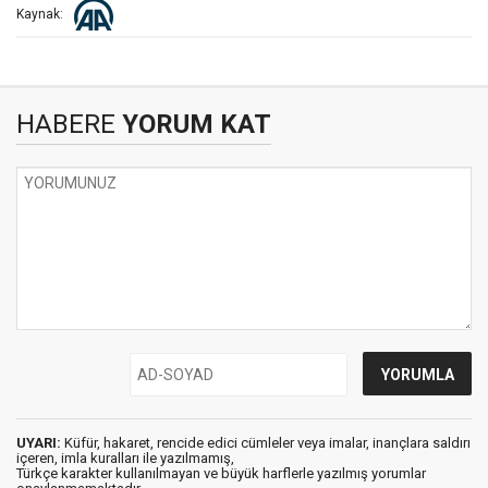
Kaynak:
HABERE
YORUM KAT
UYARI:
Küfür, hakaret, rencide edici cümleler veya imalar, inançlara saldırı
içeren, imla kuralları ile yazılmamış,
Türkçe karakter kullanılmayan ve büyük harflerle yazılmış yorumlar