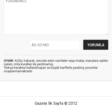
UYARI:
Küfür, hakaret, rencide edici cümleler veya imalar, inançlara saldırı
içeren, imla kuralları ile yazılmamış,
Türkçe karakter kullanılmayan ve büyük harflerle yazılmış yorumlar
onaylanmamaktadır.
Gazete İlk Sayfa © 2012