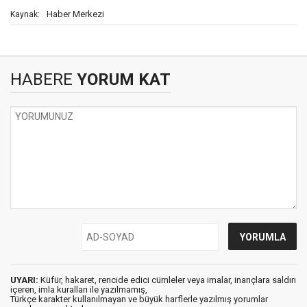
Haber Merkezi
Kaynak:
HABERE
YORUM KAT
UYARI:
Küfür, hakaret, rencide edici cümleler veya imalar, inançlara saldırı
içeren, imla kuralları ile yazılmamış,
Türkçe karakter kullanılmayan ve büyük harflerle yazılmış yorumlar