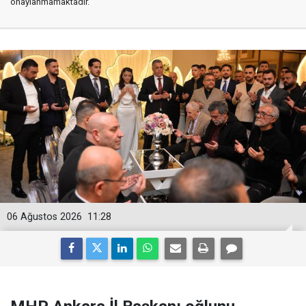
onaylanmamaktadır.
06 Ağustos 2026
11:28