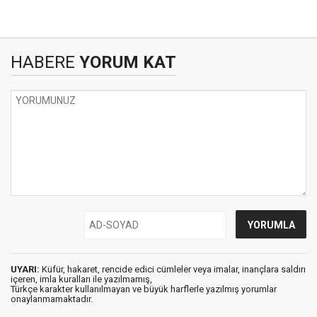
HABERE
YORUM KAT
UYARI:
Küfür, hakaret, rencide edici cümleler veya imalar, inançlara saldırı
içeren, imla kuralları ile yazılmamış,
Türkçe karakter kullanılmayan ve büyük harflerle yazılmış yorumlar
onaylanmamaktadır.