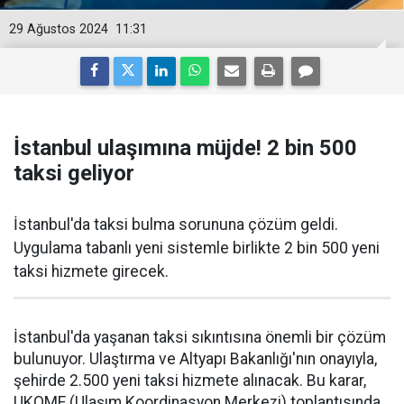
29 Ağustos 2024
11:31
İstanbul ulaşımına müjde! 2 bin 500
taksi geliyor
İstanbul'da taksi bulma sorununa çözüm geldi.
Uygulama tabanlı yeni sistemle birlikte 2 bin 500 yeni
taksi hizmete girecek.
İstanbul'da yaşanan taksi sıkıntısına önemli bir çözüm
bulunuyor. Ulaştırma ve Altyapı Bakanlığı'nın onayıyla,
şehirde 2.500 yeni taksi hizmete alınacak. Bu karar,
UKOME (Ulaşım Koordinasyon Merkezi) toplantısında