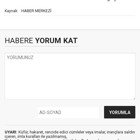
HABER MERKEZİ
Kaynak:
HABERE
YORUM KAT
UYARI:
Küfür, hakaret, rencide edici cümleler veya imalar, inançlara saldırı
içeren, imla kuralları ile yazılmamış,