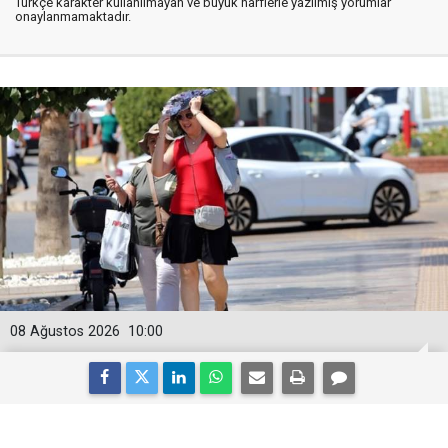
Türkçe karakter kullanılmayan ve büyük harflerle yazılmış yorumlar
onaylanmamaktadır.
08 Ağustos 2026
10:00