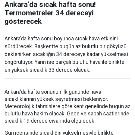
Ankara’da sıcak hafta sonu!
Termometreler 34 dereceyi
gösterecek
Ankara’da hafta sonu boyunca sıcak hava etkisini
sürdürecek. Başkentte bugün az bulutlu bir gökyüzü
beklenirken sıcaklığın 34 dereceye kadar yükselmesi
öngörülüyor. Yarın ise parçalı bulutlu hava ile birlikte
en yüksek sıcaklık 33 derece olacak.
Ankara’da hafta sonunun ilk gününde hava
sıcaklıklarının yüksek seyretmesi bekleniyor.
Meteorolojik tahminlere göre kent genelinde bugün az
bulutlu hava hakim olacak. Gece ve sabah saatlerinde
sıcaklık 19 derece civarında ölçülecek.
Gün içerisinde sıcaklığın yükselmesiyle birlikte