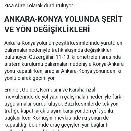
kısa süreli olarak durduruluyor.
ANKARA-KONYA YOLUNDA ŞERİT
VE YÖN DEĞİŞİKLİKLERİ
Ankara-Konya yolunun çeşitli kesimlerinde yürütülen
çalışmalar nedeniyle trafik akışında değişiklikler
bulunuyor. Güzergâhın 11-13. kilometreleri arasında
sistem kurulumu çalışmaları nedeniyle Konya-Ankara
yönü kapatılırken, araçlar Ankara-Konya yönünden iki
yönlü olarak geçiriliyor.
Emirler, Gölbek, Kömüşini ve Karahamzalı
mevkilerinde de yol yapım çalışmaları nedeniyle farklı
uygulamalar sürdürülüyor. Bazı kesimlerde tek yön
trafiğe kapatılarak ulaşım karşı yönden çift yönlü
sağlanırken, Kömüşini mevkisinde iki yönün de
kapatıldığı bölümde araç geçişleri yan bağlantı