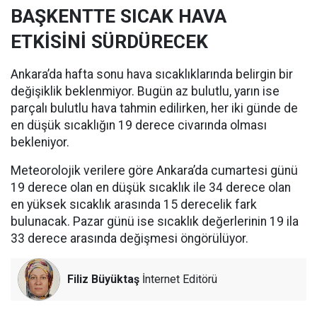
BAŞKENTTE SICAK HAVA
ETKİSİNİ SÜRDÜRECEK
Ankara’da hafta sonu hava sıcaklıklarında belirgin bir
değişiklik beklenmiyor. Bugün az bulutlu, yarın ise
parçalı bulutlu hava tahmin edilirken, her iki günde de
en düşük sıcaklığın 19 derece civarında olması
bekleniyor.
Meteorolojik verilere göre Ankara’da cumartesi günü
19 derece olan en düşük sıcaklık ile 34 derece olan
en yüksek sıcaklık arasında 15 derecelik fark
bulunacak. Pazar günü ise sıcaklık değerlerinin 19 ila
33 derece arasında değişmesi öngörülüyor.
Filiz Büyüktaş
İnternet Editörü