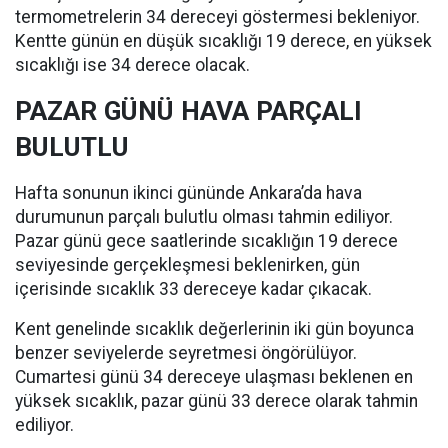
termometrelerin 34 dereceyi göstermesi bekleniyor.
Kentte günün en düşük sıcaklığı 19 derece, en yüksek
sıcaklığı ise 34 derece olacak.
PAZAR GÜNÜ HAVA PARÇALI
BULUTLU
Hafta sonunun ikinci gününde Ankara’da hava
durumunun parçalı bulutlu olması tahmin ediliyor.
Pazar günü gece saatlerinde sıcaklığın 19 derece
seviyesinde gerçekleşmesi beklenirken, gün
içerisinde sıcaklık 33 dereceye kadar çıkacak.
Kent genelinde sıcaklık değerlerinin iki gün boyunca
benzer seviyelerde seyretmesi öngörülüyor.
Cumartesi günü 34 dereceye ulaşması beklenen en
yüksek sıcaklık, pazar günü 33 derece olarak tahmin
ediliyor.