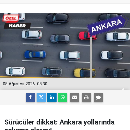
08 Ağustos 2026
08:30
Sürücüler dikkat: Ankara yollarında