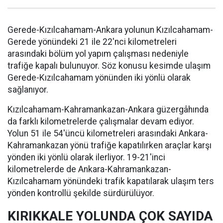
Gerede-Kızılcahamam-Ankara yolunun Kızılcahamam-
Gerede yönündeki 21 ile 22'nci kilometreleri
arasındaki bölüm yol yapım çalışması nedeniyle
trafiğe kapalı bulunuyor. Söz konusu kesimde ulaşım
Gerede-Kızılcahamam yönünden iki yönlü olarak
sağlanıyor.
Kızılcahamam-Kahramankazan-Ankara güzergâhında
da farklı kilometrelerde çalışmalar devam ediyor.
Yolun 51 ile 54'üncü kilometreleri arasındaki Ankara-
Kahramankazan yönü trafiğe kapatılırken araçlar karşı
yönden iki yönlü olarak ilerliyor. 19-21'inci
kilometrelerde de Ankara-Kahramankazan-
Kızılcahamam yönündeki trafik kapatılarak ulaşım ters
yönden kontrollü şekilde sürdürülüyor.
KIRIKKALE YOLUNDA ÇOK SAYIDA