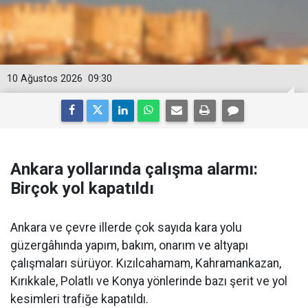
10 Ağustos 2026
09:30
Ankara yollarında çalışma alarmı:
Birçok yol kapatıldı
Ankara ve çevre illerde çok sayıda kara yolu
güzergâhında yapım, bakım, onarım ve altyapı
çalışmaları sürüyor. Kızılcahamam, Kahramankazan,
Kırıkkale, Polatlı ve Konya yönlerinde bazı şerit ve yol
kesimleri trafiğe kapatıldı.