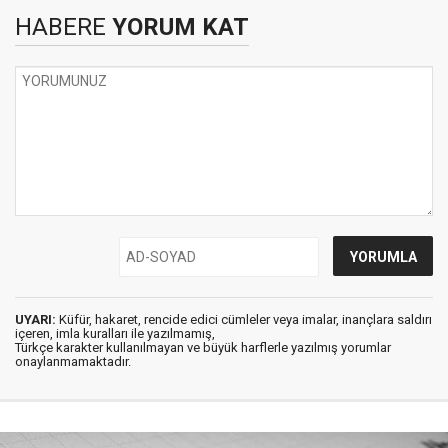
HABERE
YORUM KAT
UYARI:
Küfür, hakaret, rencide edici cümleler veya imalar, inançlara saldırı
içeren, imla kuralları ile yazılmamış,
Türkçe karakter kullanılmayan ve büyük harflerle yazılmış yorumlar
onaylanmamaktadır.