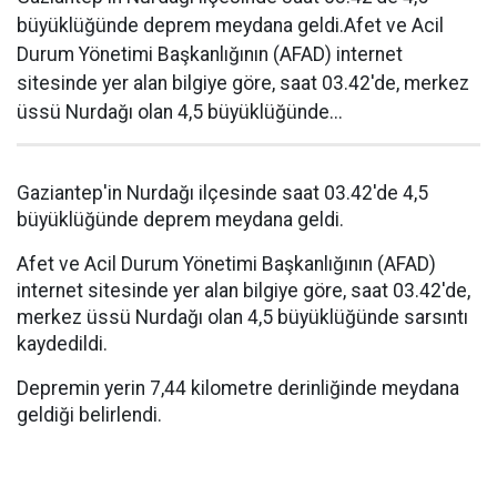
büyüklüğünde deprem meydana geldi.Afet ve Acil
Durum Yönetimi Başkanlığının (AFAD) internet
sitesinde yer alan bilgiye göre, saat 03.42'de, merkez
üssü Nurdağı olan 4,5 büyüklüğünde...
Gaziantep'in Nurdağı ilçesinde saat 03.42'de 4,5
büyüklüğünde deprem meydana geldi.
Afet ve Acil Durum Yönetimi Başkanlığının (AFAD)
internet sitesinde yer alan bilgiye göre, saat 03.42'de,
merkez üssü Nurdağı olan 4,5 büyüklüğünde sarsıntı
kaydedildi.
Depremin yerin 7,44 kilometre derinliğinde meydana
geldiği belirlendi.