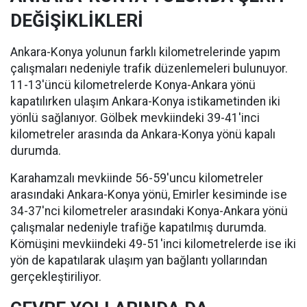
DEĞİŞİKLİKLERİ
Ankara-Konya yolunun farklı kilometrelerinde yapım
çalışmaları nedeniyle trafik düzenlemeleri bulunuyor.
11-13'üncü kilometrelerde Konya-Ankara yönü
kapatılırken ulaşım Ankara-Konya istikametinden iki
yönlü sağlanıyor. Gölbek mevkiindeki 39-41'inci
kilometreler arasında da Ankara-Konya yönü kapalı
durumda.
Karahamzalı mevkiinde 56-59'uncu kilometreler
arasındaki Ankara-Konya yönü, Emirler kesiminde ise
34-37'nci kilometreler arasındaki Konya-Ankara yönü
çalışmalar nedeniyle trafiğe kapatılmış durumda.
Kömüşini mevkiindeki 49-51'inci kilometrelerde ise iki
yön de kapatılarak ulaşım yan bağlantı yollarından
gerçekleştiriliyor.