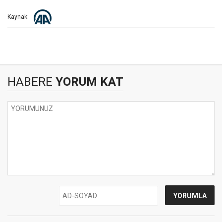
Kaynak:
HABERE
YORUM KAT