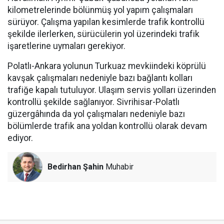
kilometrelerinde bölünmüş yol yapım çalışmaları
sürüyor. Çalışma yapılan kesimlerde trafik kontrollü
şekilde ilerlerken, sürücülerin yol üzerindeki trafik
işaretlerine uymaları gerekiyor.
Polatlı-Ankara yolunun Turkuaz mevkiindeki köprülü
kavşak çalışmaları nedeniyle bazı bağlantı kolları
trafiğe kapalı tutuluyor. Ulaşım servis yolları üzerinden
kontrollü şekilde sağlanıyor. Sivrihisar-Polatlı
güzergâhında da yol çalışmaları nedeniyle bazı
bölümlerde trafik ana yoldan kontrollü olarak devam
ediyor.
Bedirhan Şahin
Muhabir