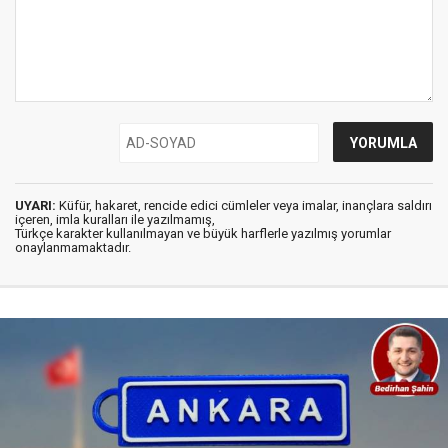
UYARI:
Küfür, hakaret, rencide edici cümleler veya imalar, inançlara saldırı
içeren, imla kuralları ile yazılmamış,
Türkçe karakter kullanılmayan ve büyük harflerle yazılmış yorumlar
onaylanmamaktadır.