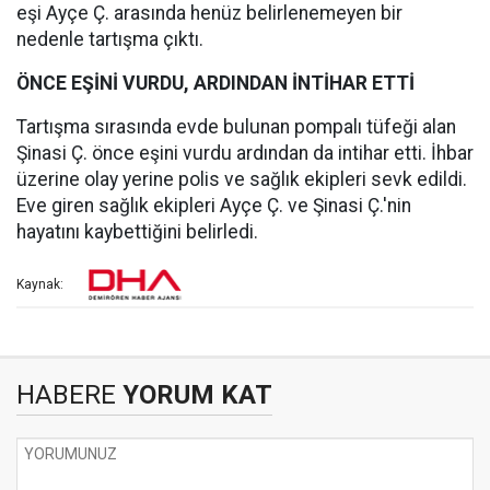
eşi Ayçe Ç. arasında henüz belirlenemeyen bir
nedenle tartışma çıktı.
ÖNCE EŞİNİ VURDU, ARDINDAN İNTİHAR ETTİ
Tartışma sırasında evde bulunan pompalı tüfeği alan
Şinasi Ç. önce eşini vurdu ardından da intihar etti. İhbar
üzerine olay yerine polis ve sağlık ekipleri sevk edildi.
Eve giren sağlık ekipleri Ayçe Ç. ve Şinasi Ç.'nin
hayatını kaybettiğini belirledi.
Kaynak:
HABERE
YORUM KAT