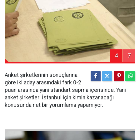
4
7
Anket şirketlerinin sonuçlarına
göre iki aday arasındaki fark 0-2
puan arasında yani standart sapma içerisinde. Yani
anket şirketleri İstanbul için kimin kazanacağı
konusunda net bir yorumlama yapamıyor.