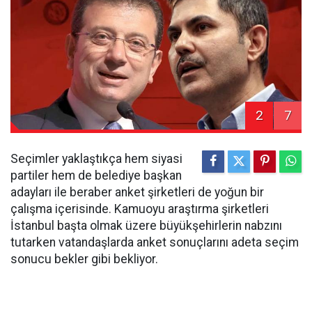
2
7
Seçimler yaklaştıkça hem siyasi
partiler hem de belediye başkan
adayları ile beraber anket şirketleri de yoğun bir
çalışma içerisinde. Kamuoyu araştırma şirketleri
İstanbul başta olmak üzere büyükşehirlerin nabzını
tutarken vatandaşlarda anket sonuçlarını adeta seçim
sonucu bekler gibi bekliyor.