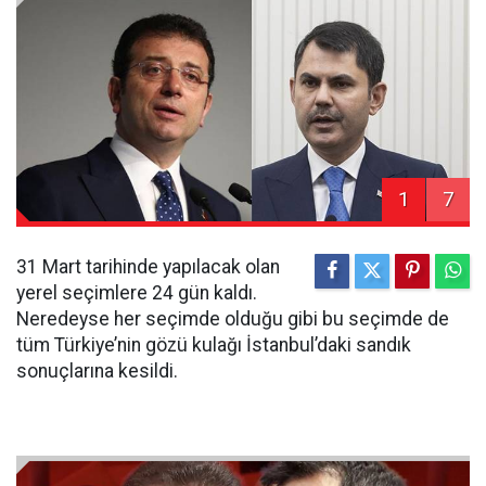
1
7
31 Mart tarihinde yapılacak olan
yerel seçimlere 24 gün kaldı.
Neredeyse her seçimde olduğu gibi bu seçimde de
tüm Türkiye’nin gözü kulağı İstanbul’daki sandık
sonuçlarına kesildi.