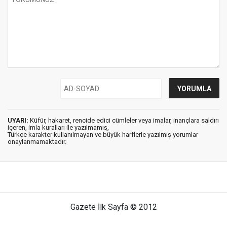
UYARI:
Küfür, hakaret, rencide edici cümleler veya imalar, inançlara saldırı
içeren, imla kuralları ile yazılmamış,
Türkçe karakter kullanılmayan ve büyük harflerle yazılmış yorumlar
onaylanmamaktadır.
Gazete İlk Sayfa © 2012