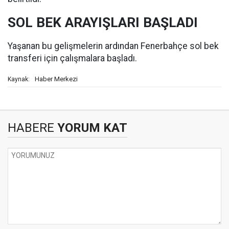
SOL BEK ARAYIŞLARI BAŞLADI
Yaşanan bu gelişmelerin ardından Fenerbahçe sol bek
transferi için çalışmalara başladı.
Haber Merkezi
Kaynak:
HABERE
YORUM KAT