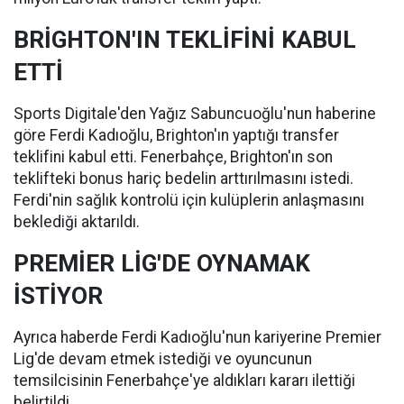
BRİGHTON'IN TEKLİFİNİ KABUL
ETTİ
Sports Digitale'den Yağız Sabuncuoğlu'nun haberine
göre Ferdi Kadıoğlu, Brighton'ın yaptığı transfer
teklifini kabul etti. Fenerbahçe, Brighton'ın son
teklifteki bonus hariç bedelin arttırılmasını istedi.
Ferdi'nin sağlık kontrolü için kulüplerin anlaşmasını
beklediği aktarıldı.
PREMİER LİG'DE OYNAMAK
İSTİYOR
Ayrıca haberde Ferdi Kadıoğlu'nun kariyerine Premier
Lig'de devam etmek istediği ve oyuncunun
temsilcisinin Fenerbahçe'ye aldıkları kararı ilettiği
belirtildi.