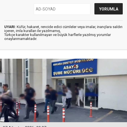
UYARI:
Küfür, hakaret, rencide edici cümleler veya imalar, inançlara saldırı
içeren, imla kuralları ile yazılmamış,
Türkçe karakter kullanılmayan ve büyük harflerle yazılmış yorumlar
onaylanmamaktadır.