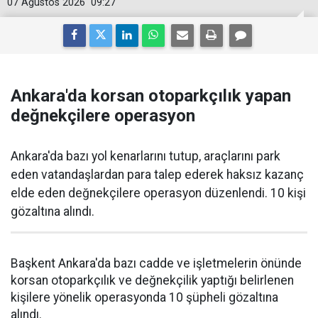
07 Ağustos 2026
09:27
Ankara'da korsan otoparkçılık yapan
değnekçilere operasyon
Ankara'da bazı yol kenarlarını tutup, araçlarını park
eden vatandaşlardan para talep ederek haksız kazanç
elde eden değnekçilere operasyon düzenlendi. 10 kişi
gözaltına alındı.
Başkent Ankara'da bazı cadde ve işletmelerin önünde
korsan otoparkçılık ve değnekçilik yaptığı belirlenen
kişilere yönelik operasyonda 10 şüpheli gözaltına
alındı.