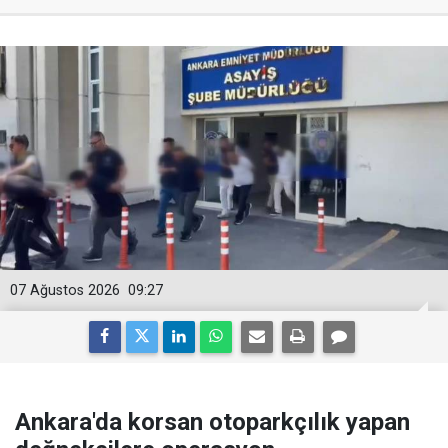
07 Ağustos 2026
09:27
Ankara'da korsan otoparkçılık yapan