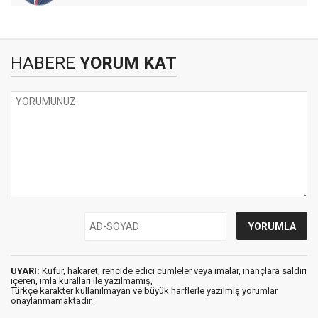
HABERE
YORUM KAT
UYARI:
Küfür, hakaret, rencide edici cümleler veya imalar, inançlara saldırı
içeren, imla kuralları ile yazılmamış,
Türkçe karakter kullanılmayan ve büyük harflerle yazılmış yorumlar
onaylanmamaktadır.