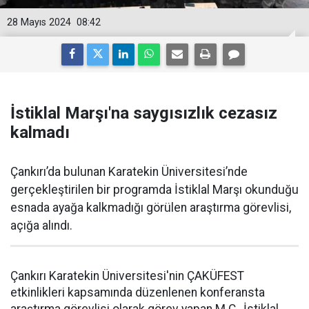
28 Mayıs 2024
08:42
İstiklal Marşı'na saygısızlık cezasız
kalmadı
Çankırı’da bulunan Karatekin Üniversitesi’nde
gerçekleştirilen bir programda İstiklal Marşı okunduğu
esnada ayağa kalkmadığı görülen araştırma görevlisi,
açığa alındı.
Çankırı Karatekin Üniversitesi'nin ÇAKÜFEST
etkinlikleri kapsamında düzenlenen konferansta