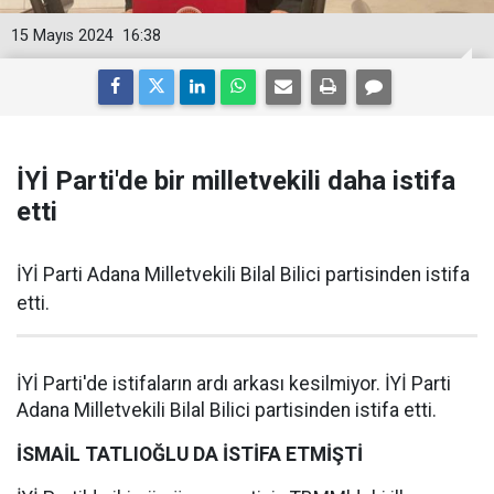
15 Mayıs 2024
16:38
İYİ Parti'de bir milletvekili daha istifa
etti
İYİ Parti Adana Milletvekili Bilal Bilici partisinden istifa
etti.
İYİ Parti'de istifaların ardı arkası kesilmiyor. İYİ Parti
Adana Milletvekili Bilal Bilici partisinden istifa etti.
İSMAİL TATLIOĞLU DA İSTİFA ETMİŞTİ