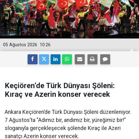
05 Ağustos 2026
10:26
Keçiören’de Türk Dünyası Şöleni:
Kıraç ve Azerin konser verecek
Ankara Keçiören’de Türk Dünyası Şöleni düzenleniyor.
7 Ağustos’ta "Adımız bir, andımız bir, yüreğimiz bir!"
sloganıyla gerçekleşecek şölende Kıraç ile Azeri
sanatçı Azerin konser verecek.