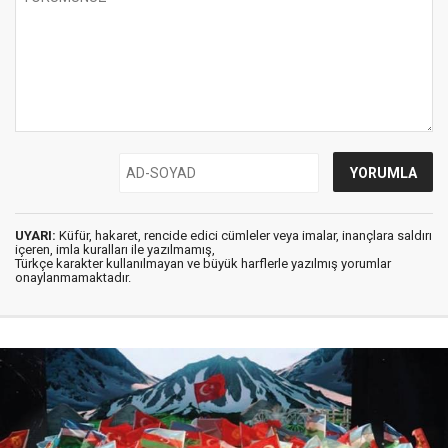
UYARI:
Küfür, hakaret, rencide edici cümleler veya imalar, inançlara saldırı
içeren, imla kuralları ile yazılmamış,
Türkçe karakter kullanılmayan ve büyük harflerle yazılmış yorumlar
onaylanmamaktadır.