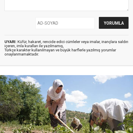
UYARI:
Küfür, hakaret, rencide edici cümleler veya imalar, inançlara saldırı
içeren, imla kuralları ile yazılmamış,
Türkçe karakter kullanılmayan ve büyük harflerle yazılmış yorumlar
onaylanmamaktadır.