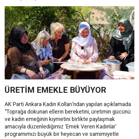
ÜRETİM EMEKLE BÜYÜYOR
AK Parti Ankara Kadın Kolları’ndan yapılan açıklamada
“Toprağa dokunan ellerin bereketini, üretimin gücünü
ve kadın emeğinin kıymetini birlikte paylaşmak
amacıyla düzenlediğimiz ‘Emek Veren Kadınlar’
programımızı büyük bir heyecan ve samimiyetle