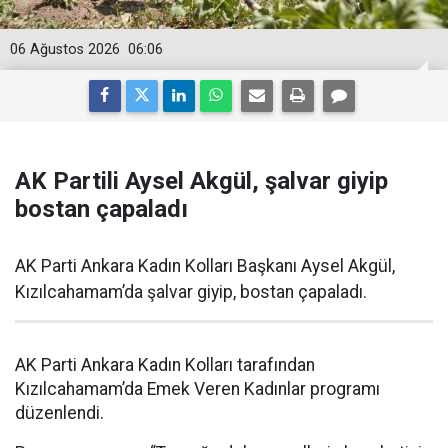
06 Ağustos 2026
06:06
AK Partili Aysel Akgül, şalvar giyip
bostan çapaladı
AK Parti Ankara Kadın Kolları Başkanı Aysel Akgül,
Kızılcahamam’da şalvar giyip, bostan çapaladı.
AK Parti Ankara Kadın Kolları tarafından
Kızılcahamam’da Emek Veren Kadınlar programı
düzenlendi.