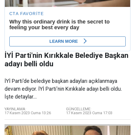
İYİ Parti'nin Kırıkkale Belediye Başkan
adayı belli oldu
İYİ Parti'de belediye başkan adayları açıklanmaya
devam ediyor. İYİ Parti'nin Kırıkkale adayı belli oldu.
İşte detaylar...
YAYINLAMA:
GÜNCELLEME:
17 Kasım 2023 Cuma 13:26
17 Kasım 2023 Cuma 17:03