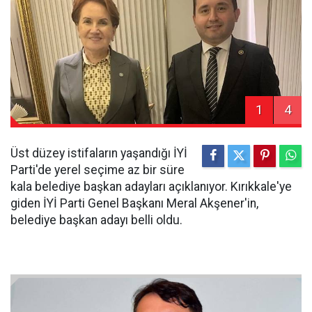
1
4
Üst düzey istifaların yaşandığı İYİ
Parti'de yerel seçime az bir süre
kala belediye başkan adayları açıklanıyor. Kırıkkale'ye
giden İYİ Parti Genel Başkanı Meral Akşener'in,
belediye başkan adayı belli oldu.