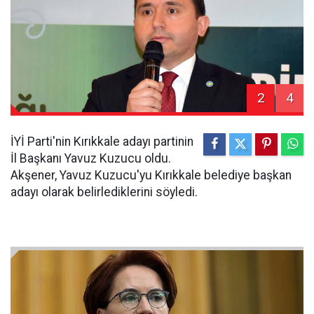
2
4
İYİ Parti'nin Kırıkkale adayı partinin
İl Başkanı Yavuz Kuzucu oldu.
Akşener, Yavuz Kuzucu'yu Kırıkkale belediye başkan
adayı olarak belirlediklerini söyledi.