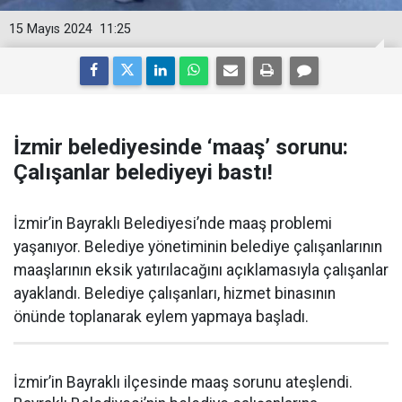
15 Mayıs 2024
11:25
İzmir belediyesinde ‘maaş’ sorunu:
Çalışanlar belediyeyi bastı!
İzmir’in Bayraklı Belediyesi’nde maaş problemi
yaşanıyor. Belediye yönetiminin belediye çalışanlarının
maaşlarının eksik yatırılacağını açıklamasıyla çalışanlar
ayaklandı. Belediye çalışanları, hizmet binasının
önünde toplanarak eylem yapmaya başladı.
İzmir’in Bayraklı ilçesinde maaş sorunu ateşlendi.