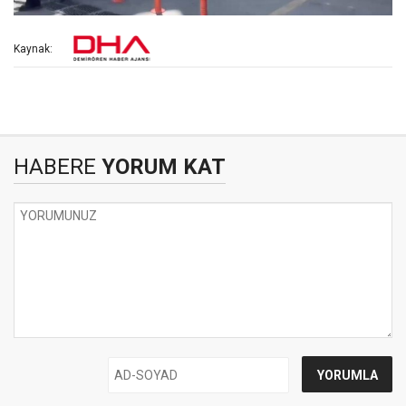
Kaynak:
HABERE
YORUM KAT