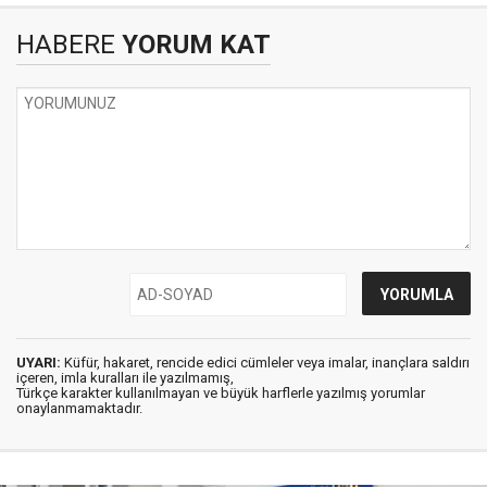
HABERE
YORUM KAT
UYARI:
Küfür, hakaret, rencide edici cümleler veya imalar, inançlara saldırı
içeren, imla kuralları ile yazılmamış,
Türkçe karakter kullanılmayan ve büyük harflerle yazılmış yorumlar
onaylanmamaktadır.