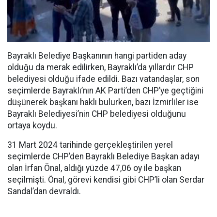
Bayraklı Belediye Başkanının hangi partiden aday
olduğu da merak edilirken, Bayraklı’da yıllardır CHP
belediyesi olduğu ifade edildi. Bazı vatandaşlar, son
seçimlerde Bayraklı’nın AK Parti’den CHP’ye geçtiğini
düşünerek başkanı haklı bulurken, bazı İzmirliler ise
Bayraklı Belediyesi’nin CHP belediyesi olduğunu
ortaya koydu.
31 Mart 2024 tarihinde gerçekleştirilen yerel
seçimlerde CHP’den Bayraklı Belediye Başkan adayı
olan İrfan Önal, aldığı yüzde 47,06 oy ile başkan
seçilmişti. Önal, görevi kendisi gibi CHP’li olan Serdar
Sandal’dan devraldı.