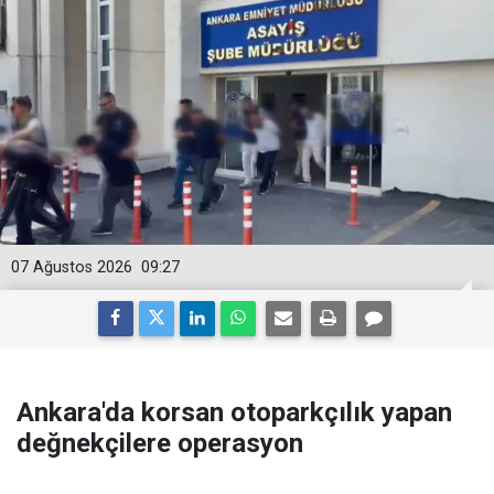
07 Ağustos 2026
09:27
Ankara'da korsan otoparkçılık yapan
değnekçilere operasyon