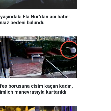
 yaşındaki Ela Nur’dan acı haber:
nsız bedeni bulundu
fes borusuna cisim kaçan kadın,
imlich manevrasıyla kurtarıldı