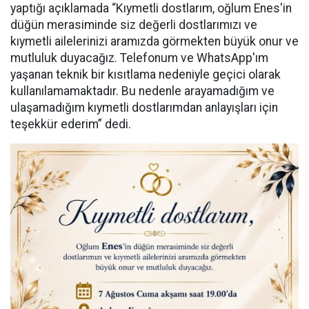
yaptığı açıklamada “Kıymetli dostlarım, oğlum Enes'in
düğün merasiminde siz değerli dostlarımızı ve
kıymetli ailelerinizi aramızda görmekten büyük onur ve
mutluluk duyacağız. Telefonum ve WhatsApp'ım
yaşanan teknik bir kısıtlama nedeniyle geçici olarak
kullanılamamaktadır. Bu nedenle arayamadığım ve
ulaşamadığım kıymetli dostlarımdan anlayışları için
teşekkür ederim” dedi.