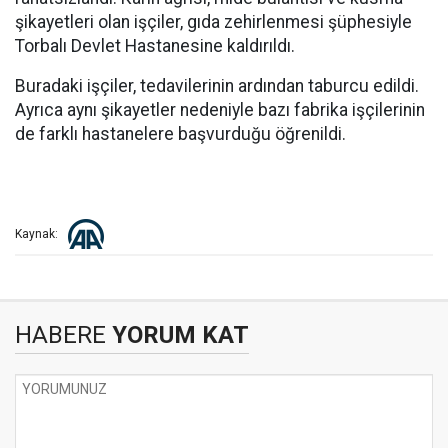
şikayetleri olan işçiler, gıda zehirlenmesi şüphesiyle
Torbalı Devlet Hastanesine kaldırıldı.
Buradaki işçiler, tedavilerinin ardından taburcu edildi.
Ayrıca aynı şikayetler nedeniyle bazı fabrika işçilerinin
de farklı hastanelere başvurduğu öğrenildi.
Kaynak:
HABERE
YORUM KAT