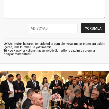
UYARI:
Küfür, hakaret, rencide edici cümleler veya imalar, inançlara saldırı
içeren, imla kuralları ile yazılmamış,
Türkçe karakter kullanılmayan ve büyük harflerle yazılmış yorumlar
onaylanmamaktadır.