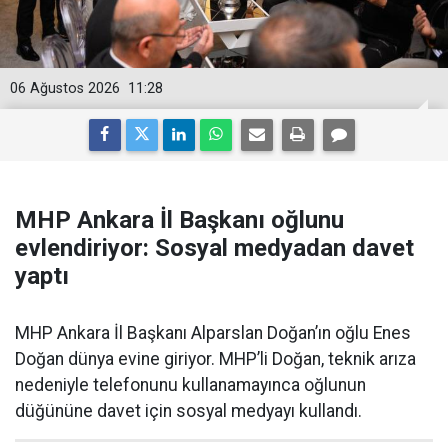
06 Ağustos 2026
11:28
MHP Ankara İl Başkanı oğlunu
evlendiriyor: Sosyal medyadan davet
yaptı
MHP Ankara İl Başkanı Alparslan Doğan’ın oğlu Enes
Doğan dünya evine giriyor. MHP’li Doğan, teknik arıza
nedeniyle telefonunu kullanamayınca oğlunun
düğününe davet için sosyal medyayı kullandı.