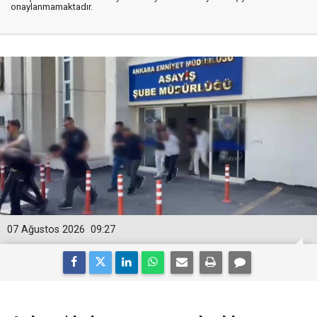
onaylanmamaktadır.
07 Ağustos 2026
09:27