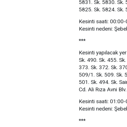
5831. Sk. 5830. Sk. 
5825. Sk. 5824. Sk. 
Kesinti saati: 00:00
Kesinti nedeni: Şebe
***
Kesinti yapılacak yer
Sk. 490. Sk. 455. Sk.
373. Sk. 372. Sk. 370
509/1. Sk. 509. Sk. 5
501. Sk. 494. Sk. Sa
Cd. Ali Rıza Avni Blv.
Kesinti saati: 01:00
Kesinti nedeni: Şebe
***