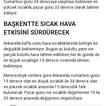
Cumartesi günü 34 dereceye ulaşması beklenen en
yüksek sıcaklık, pazar günü 33 derece olarak tahmin
ediliyor.
BAŞKENTTE SICAK HAVA
ETKİSİNİ SÜRDÜRECEK
Ankara’da hafta sonu hava sıcaklıklarında belirgin bir
değişiklik beklenmiyor. Bugün az bulutlu, yarın ise
parçalı bulutlu hava tahmin edilirken, her iki günde de
en düşük sıcaklığın 19 derece civarında olması
bekleniyor.
Meteorolojik verilere göre Ankara’da cumartesi günü
19 derece olan en düşük sıcaklık ile 34 derece olan
en yüksek sıcaklık arasında 15 derecelik fark
bulunacak. Pazar günü ise sıcaklık değerlerinin 19 ila
33 derece arasında değişmesi öngörülüyor.