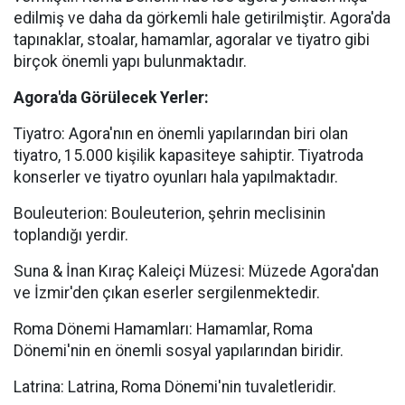
edilmiş ve daha da görkemli hale getirilmiştir. Agora'da
tapınaklar, stoalar, hamamlar, agoralar ve tiyatro gibi
birçok önemli yapı bulunmaktadır.
Agora'da Görülecek Yerler:
Tiyatro: Agora'nın en önemli yapılarından biri olan
tiyatro, 15.000 kişilik kapasiteye sahiptir. Tiyatroda
konserler ve tiyatro oyunları hala yapılmaktadır.
Bouleuterion: Bouleuterion, şehrin meclisinin
toplandığı yerdir.
Suna & İnan Kıraç Kaleiçi Müzesi: Müzede Agora'dan
ve İzmir'den çıkan eserler sergilenmektedir.
Roma Dönemi Hamamları: Hamamlar, Roma
Dönemi'nin en önemli sosyal yapılarından biridir.
Latrina: Latrina, Roma Dönemi'nin tuvaletleridir.