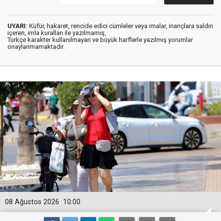
UYARI:
Küfür, hakaret, rencide edici cümleler veya imalar, inançlara saldırı
içeren, imla kuralları ile yazılmamış,
Türkçe karakter kullanılmayan ve büyük harflerle yazılmış yorumlar
onaylanmamaktadır.
08 Ağustos 2026
10:00