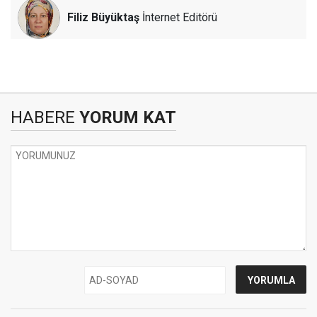
Filiz Büyüktaş
İnternet Editörü
HABERE
YORUM KAT