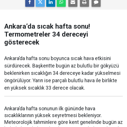
Ankara’da sıcak hafta sonu!
Termometreler 34 dereceyi
gösterecek
Ankara’da hafta sonu boyunca sıcak hava etkisini
sürdürecek. Başkentte bugün az bulutlu bir gökyüzü
beklenirken sıcaklığın 34 dereceye kadar yükselmesi
öngörülüyor. Yarın ise parçalı bulutlu hava ile birlikte
en yüksek sıcaklık 33 derece olacak.
Ankara’da hafta sonunun ilk gününde hava
sıcaklıklarının yüksek seyretmesi bekleniyor.
Meteorolojik tahminlere göre kent genelinde bugün az