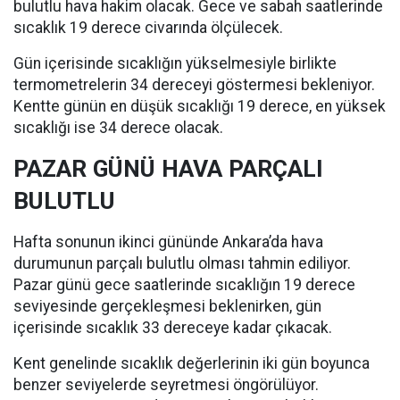
bulutlu hava hakim olacak. Gece ve sabah saatlerinde
sıcaklık 19 derece civarında ölçülecek.
Gün içerisinde sıcaklığın yükselmesiyle birlikte
termometrelerin 34 dereceyi göstermesi bekleniyor.
Kentte günün en düşük sıcaklığı 19 derece, en yüksek
sıcaklığı ise 34 derece olacak.
PAZAR GÜNÜ HAVA PARÇALI
BULUTLU
Hafta sonunun ikinci gününde Ankara’da hava
durumunun parçalı bulutlu olması tahmin ediliyor.
Pazar günü gece saatlerinde sıcaklığın 19 derece
seviyesinde gerçekleşmesi beklenirken, gün
içerisinde sıcaklık 33 dereceye kadar çıkacak.
Kent genelinde sıcaklık değerlerinin iki gün boyunca
benzer seviyelerde seyretmesi öngörülüyor.