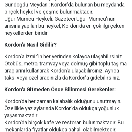
Gündoğdu Meydanı: Kordon'da bulunan bu meydanda
birçok heykel ve çeşme bulunmaktadır.
Uğur Mumcu Heykeli: Gazeteci Uğur Mumcu'nun
anısına yapılan bu heykel, Kordon'da en çok ilgi çeken
heykellerden biridir.
Kordon'a Nasıl Gidilir?
Kordon'a İzmir'in her yerinden kolayca ulaşabilirsiniz.
Otobüs, metro, tramvay veya dolmuş gibi toplu taşıma
araçlarını kullanarak Kordon'a ulaşabilirsiniz. Ayrıca
taksi veya özel aracınızla da Kordon'a gidebilirsiniz.
Kordon'a Gitmeden Önce Bilinmesi Gerekenler:
Kordon'da her zaman kalabalık olduğunu unutmayın.
Özellikle yaz aylarında Kordon'da oldukça yoğunluk
yaşanmaktadır.
Kordon'da birçok kafe ve restoran bulunmaktadır. Bu
mekanlarda fiyatlar oldukça pahalı olabilmektedir.