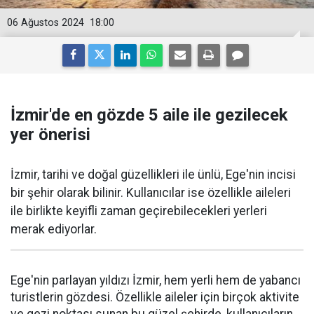
06 Ağustos 2024
18:00
İzmir'de en gözde 5 aile ile gezilecek
yer önerisi
İzmir, tarihi ve doğal güzellikleri ile ünlü, Ege'nin incisi
bir şehir olarak bilinir. Kullanıcılar ise özellikle aileleri
ile birlikte keyifli zaman geçirebilecekleri yerleri
merak ediyorlar.
Ege'nin parlayan yıldızı İzmir, hem yerli hem de yabancı
turistlerin gözdesi. Özellikle aileler için birçok aktivite