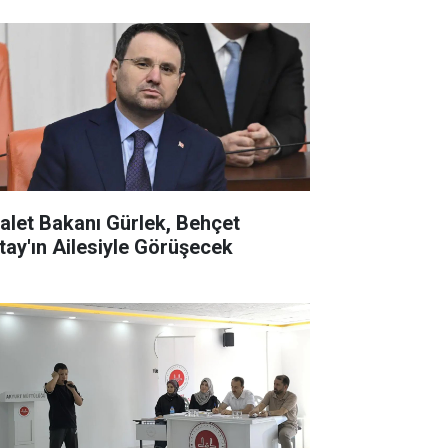
alet Bakanı Gürlek, Behçet
tay'ın Ailesiyle Görüşecek