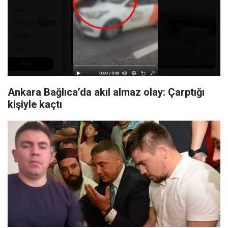
Ankara Bağlıca’da akıl almaz olay: Çarptığı
kişiyle kaçtı