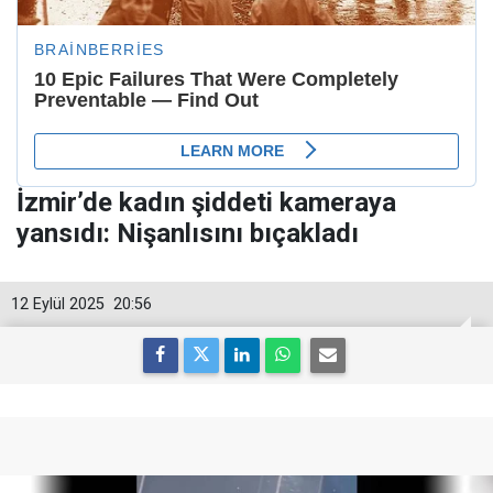
İzmir’de kadın şiddeti kameraya
yansıdı: Nişanlısını bıçakladı
12 Eylül 2025
20:56