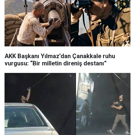
AKK Başkanı Yılmaz’dan Çanakkale ruhu
vurgusu: “Bir milletin direniş destanı”