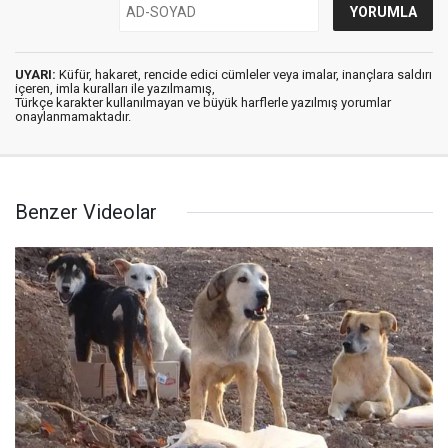
UYARI:
Küfür, hakaret, rencide edici cümleler veya imalar, inançlara saldırı
içeren, imla kuralları ile yazılmamış,
Türkçe karakter kullanılmayan ve büyük harflerle yazılmış yorumlar
onaylanmamaktadır.
Benzer Videolar