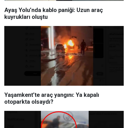
Ayaş Yolu’nda kablo paniği: Uzun araç
kuyrukları oluştu
Yaşamkent’te araç yangını: Ya kapalı
otoparkta olsaydı?