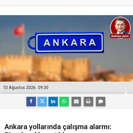
10 Ağustos 2026
09:30
Ankara yollarında çalışma alarmı: