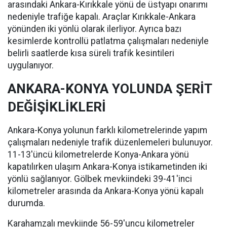
arasındaki Ankara-Kırıkkale yönü de üstyapı onarımı
nedeniyle trafiğe kapalı. Araçlar Kırıkkale-Ankara
yönünden iki yönlü olarak ilerliyor. Ayrıca bazı
kesimlerde kontrollü patlatma çalışmaları nedeniyle
belirli saatlerde kısa süreli trafik kesintileri
uygulanıyor.
ANKARA-KONYA YOLUNDA ŞERİT
DEĞİŞİKLİKLERİ
Ankara-Konya yolunun farklı kilometrelerinde yapım
çalışmaları nedeniyle trafik düzenlemeleri bulunuyor.
11-13'üncü kilometrelerde Konya-Ankara yönü
kapatılırken ulaşım Ankara-Konya istikametinden iki
yönlü sağlanıyor. Gölbek mevkiindeki 39-41'inci
kilometreler arasında da Ankara-Konya yönü kapalı
durumda.
Karahamzalı mevkiinde 56-59'uncu kilometreler