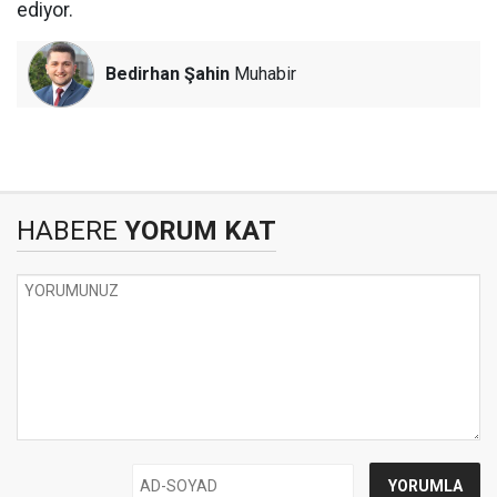
ediyor.
Bedirhan Şahin
Muhabir
HABERE
YORUM KAT