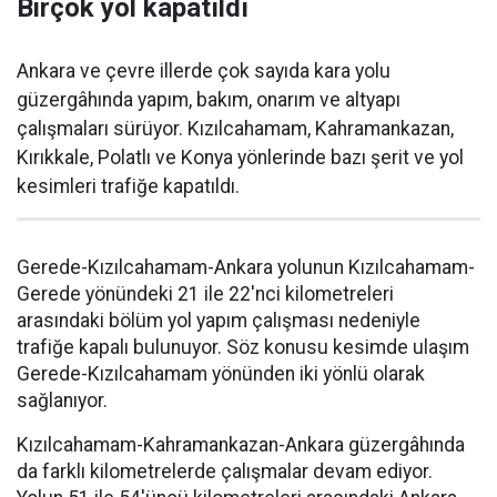
Birçok yol kapatıldı
Ankara ve çevre illerde çok sayıda kara yolu
güzergâhında yapım, bakım, onarım ve altyapı
çalışmaları sürüyor. Kızılcahamam, Kahramankazan,
Kırıkkale, Polatlı ve Konya yönlerinde bazı şerit ve yol
kesimleri trafiğe kapatıldı.
Gerede-Kızılcahamam-Ankara yolunun Kızılcahamam-
Gerede yönündeki 21 ile 22'nci kilometreleri
arasındaki bölüm yol yapım çalışması nedeniyle
trafiğe kapalı bulunuyor. Söz konusu kesimde ulaşım
Gerede-Kızılcahamam yönünden iki yönlü olarak
sağlanıyor.
Kızılcahamam-Kahramankazan-Ankara güzergâhında
da farklı kilometrelerde çalışmalar devam ediyor.