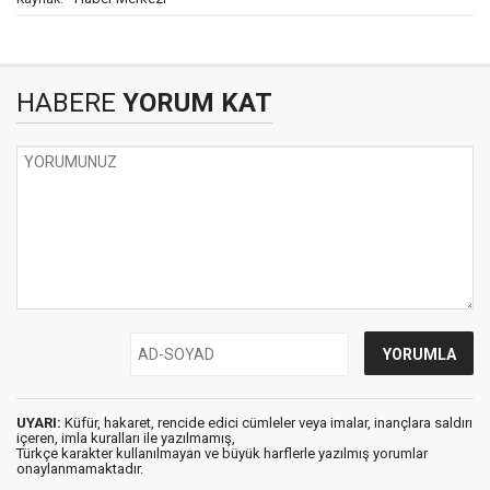
HABERE
YORUM KAT
UYARI:
Küfür, hakaret, rencide edici cümleler veya imalar, inançlara saldırı
içeren, imla kuralları ile yazılmamış,
Türkçe karakter kullanılmayan ve büyük harflerle yazılmış yorumlar
onaylanmamaktadır.