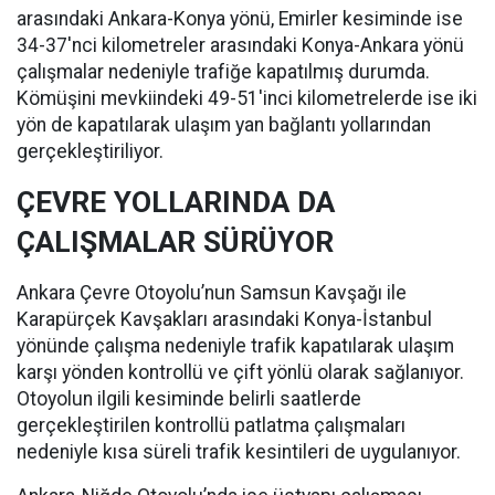
arasındaki Ankara-Konya yönü, Emirler kesiminde ise
34-37'nci kilometreler arasındaki Konya-Ankara yönü
çalışmalar nedeniyle trafiğe kapatılmış durumda.
Kömüşini mevkiindeki 49-51'inci kilometrelerde ise iki
yön de kapatılarak ulaşım yan bağlantı yollarından
gerçekleştiriliyor.
ÇEVRE YOLLARINDA DA
ÇALIŞMALAR SÜRÜYOR
Ankara Çevre Otoyolu’nun Samsun Kavşağı ile
Karapürçek Kavşakları arasındaki Konya-İstanbul
yönünde çalışma nedeniyle trafik kapatılarak ulaşım
karşı yönden kontrollü ve çift yönlü olarak sağlanıyor.
Otoyolun ilgili kesiminde belirli saatlerde
gerçekleştirilen kontrollü patlatma çalışmaları
nedeniyle kısa süreli trafik kesintileri de uygulanıyor.