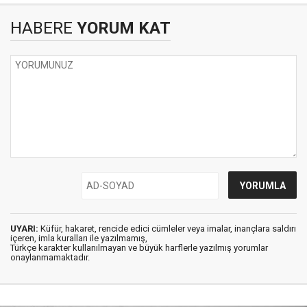
HABERE
YORUM KAT
UYARI:
Küfür, hakaret, rencide edici cümleler veya imalar, inançlara saldırı
içeren, imla kuralları ile yazılmamış,
Türkçe karakter kullanılmayan ve büyük harflerle yazılmış yorumlar
onaylanmamaktadır.