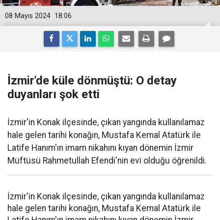
08 Mayıs 2024
18:06
İzmir'de küle dönmüştü: O detay
duyanları şok etti
İzmir'in Konak ilçesinde, çıkan yangında kullanılamaz
hale gelen tarihi konağın, Mustafa Kemal Atatürk ile
Latife Hanım'ın imam nikahını kıyan dönemin İzmir
Müftüsü Rahmetullah Efendi'nin evi olduğu öğrenildi.
İzmir'in Konak ilçesinde, çıkan yangında kullanılamaz
hale gelen tarihi konağın, Mustafa Kemal Atatürk ile