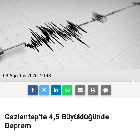
09 Ağustos 2026
20:48
Gaziantep'te 4,5 Büyüklüğünde
Deprem