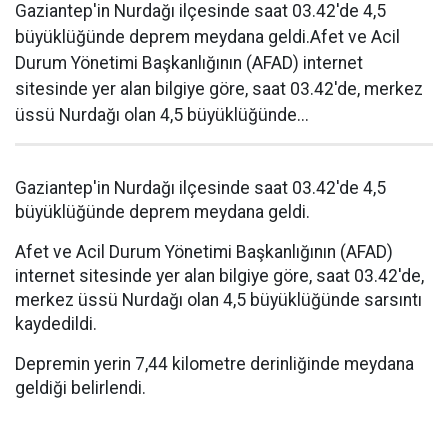
Gaziantep'in Nurdağı ilçesinde saat 03.42'de 4,5
büyüklüğünde deprem meydana geldi.Afet ve Acil
Durum Yönetimi Başkanlığının (AFAD) internet
sitesinde yer alan bilgiye göre, saat 03.42'de, merkez
üssü Nurdağı olan 4,5 büyüklüğünde...
Gaziantep'in Nurdağı ilçesinde saat 03.42'de 4,5
büyüklüğünde deprem meydana geldi.
Afet ve Acil Durum Yönetimi Başkanlığının (AFAD)
internet sitesinde yer alan bilgiye göre, saat 03.42'de,
merkez üssü Nurdağı olan 4,5 büyüklüğünde sarsıntı
kaydedildi.
Depremin yerin 7,44 kilometre derinliğinde meydana
geldiği belirlendi.