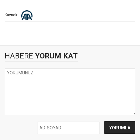
Kaynak:
HABERE
YORUM KAT