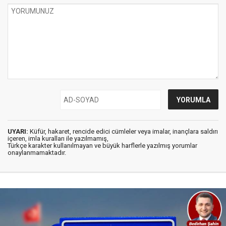
UYARI:
Küfür, hakaret, rencide edici cümleler veya imalar, inançlara saldırı
içeren, imla kuralları ile yazılmamış,
Türkçe karakter kullanılmayan ve büyük harflerle yazılmış yorumlar
onaylanmamaktadır.