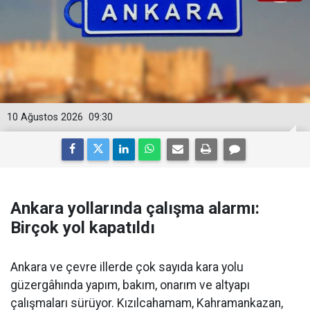
10 Ağustos 2026
09:30
Ankara yollarında çalışma alarmı:
Birçok yol kapatıldı
Ankara ve çevre illerde çok sayıda kara yolu
güzergâhında yapım, bakım, onarım ve altyapı
çalışmaları sürüyor. Kızılcahamam, Kahramankazan,