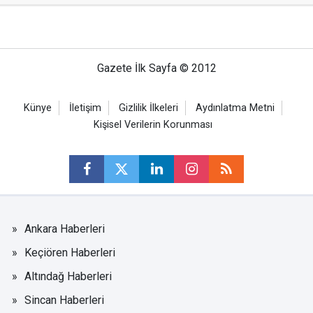
Gazete İlk Sayfa © 2012
Künye
İletişim
Gizlilik İlkeleri
Aydınlatma Metni
Kişisel Verilerin Korunması
Ankara Haberleri
Keçiören Haberleri
Altındağ Haberleri
Sincan Haberleri