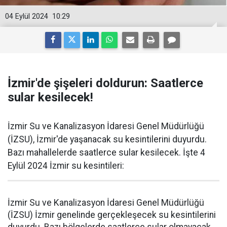
04 Eylül 2024
10:29
İzmir'de şişeleri doldurun: Saatlerce
sular kesilecek!
İzmir Su ve Kanalizasyon İdaresi Genel Müdürlüğü
(İZSU), İzmir'de yaşanacak su kesintilerini duyurdu.
Bazı mahallelerde saatlerce sular kesilecek. İşte 4
Eylül 2024 İzmir su kesintileri:
İzmir Su ve Kanalizasyon İdaresi Genel Müdürlüğü
(İZSU) İzmir genelinde gerçekleşecek su kesintilerini