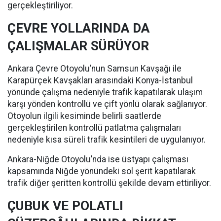
gerçekleştiriliyor.
ÇEVRE YOLLARINDA DA
ÇALIŞMALAR SÜRÜYOR
Ankara Çevre Otoyolu’nun Samsun Kavşağı ile
Karapürçek Kavşakları arasındaki Konya-İstanbul
yönünde çalışma nedeniyle trafik kapatılarak ulaşım
karşı yönden kontrollü ve çift yönlü olarak sağlanıyor.
Otoyolun ilgili kesiminde belirli saatlerde
gerçekleştirilen kontrollü patlatma çalışmaları
nedeniyle kısa süreli trafik kesintileri de uygulanıyor.
Ankara-Niğde Otoyolu’nda ise üstyapı çalışması
kapsamında Niğde yönündeki sol şerit kapatılarak
trafik diğer şeritten kontrollü şekilde devam ettiriliyor.
ÇUBUK VE POLATLI