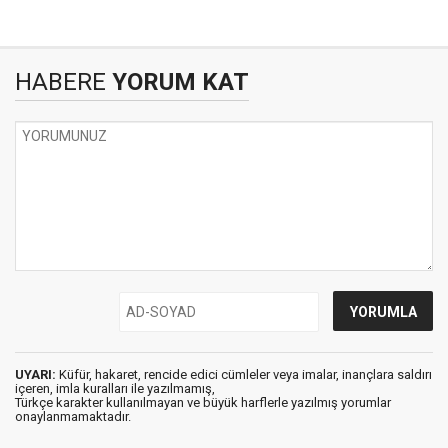
HABERE
YORUM KAT
UYARI:
Küfür, hakaret, rencide edici cümleler veya imalar, inançlara saldırı
içeren, imla kuralları ile yazılmamış,
Türkçe karakter kullanılmayan ve büyük harflerle yazılmış yorumlar
onaylanmamaktadır.