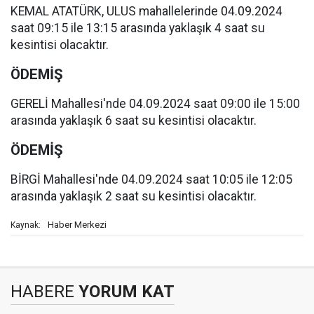
KEMAL ATATÜRK, ULUS mahallelerinde 04.09.2024
saat 09:15 ile 13:15 arasında yaklaşık 4 saat su
kesintisi olacaktır.
ÖDEMİŞ
GERELİ Mahallesi'nde 04.09.2024 saat 09:00 ile 15:00
arasında yaklaşık 6 saat su kesintisi olacaktır.
ÖDEMİŞ
BİRGİ Mahallesi'nde 04.09.2024 saat 10:05 ile 12:05
arasında yaklaşık 2 saat su kesintisi olacaktır.
Haber Merkezi
Kaynak:
HABERE
YORUM KAT