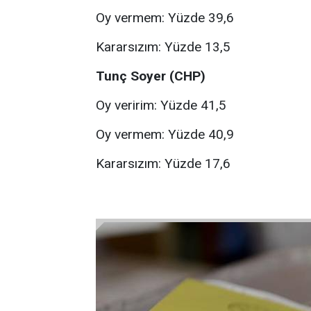
Oy vermem: Yüzde 39,6
Kararsızım: Yüzde 13,5
Tunç Soyer (CHP)
Oy veririm: Yüzde 41,5
Oy vermem: Yüzde 40,9
Kararsızım: Yüzde 17,6