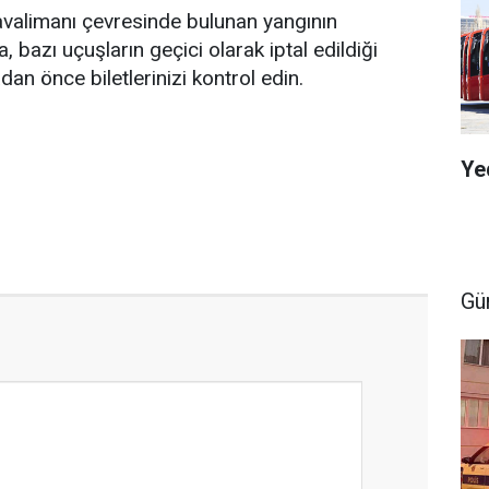
alimanı çevresinde bulunan yangının
 bazı uçuşların geçici olarak iptal edildiği
dan önce biletlerinizi kontrol edin.
Ye
Gü