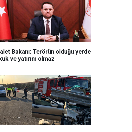
alet Bakanı: Terörün olduğu yerde
kuk ve yatırım olmaz