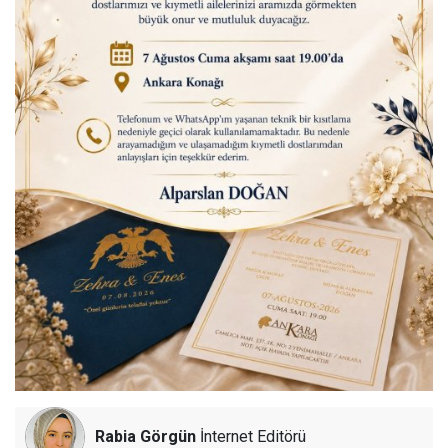
Rabia Görgün
İnternet Editörü