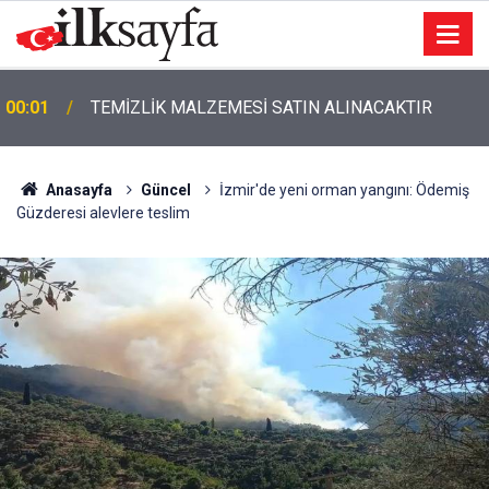
00:01
TEMİZLİK MALZEMESİ SATIN ALINACAKTIR
Anasayfa
Güncel
İzmir'de yeni orman yangını: Ödemiş
Güzderesi alevlere teslim