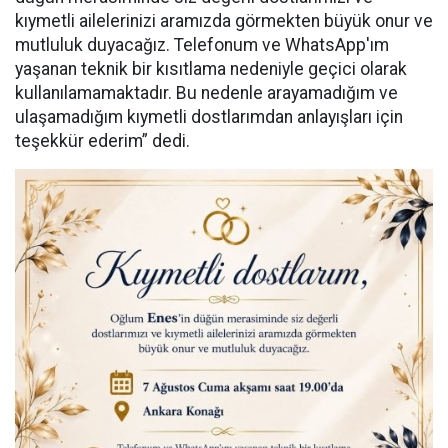
kıymetli ailelerinizi aramızda görmekten büyük onur ve
mutluluk duyacağız. Telefonum ve WhatsApp'ım
yaşanan teknik bir kısıtlama nedeniyle geçici olarak
kullanılamamaktadır. Bu nedenle arayamadığım ve
ulaşamadığım kıymetli dostlarımdan anlayışları için
teşekkür ederim” dedi.