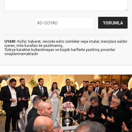
UYARI:
Küfür, hakaret, rencide edici cümleler veya imalar, inançlara saldırı
içeren, imla kuralları ile yazılmamış,
Türkçe karakter kullanılmayan ve büyük harflerle yazılmış yorumlar
onaylanmamaktadır.