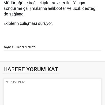
Müdürlüğüne bağlı ekipler sevk edildi. Yangın
söndürme çalışmalarına helikopter ve uçak desteği
de sağlandı.
Ekiplerin çalışması sürüyor.
Haber Merkezi
Kaynak:
HABERE
YORUM KAT