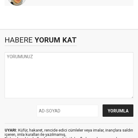
HABERE
YORUM KAT
UYARI:
Küfür, hakaret, rencide edici cümleler veya imalar, inançlara saldırı
içeren, imla kuralları ile yazılmamış,