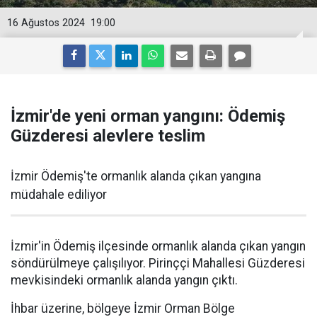
16 Ağustos 2024
19:00
İzmir'de yeni orman yangını: Ödemiş
Güzderesi alevlere teslim
İzmir Ödemiş'te ormanlık alanda çıkan yangına
müdahale ediliyor
İzmir'in Ödemiş ilçesinde ormanlık alanda çıkan yangın
söndürülmeye çalışılıyor. Pirinççi Mahallesi Güzderesi
mevkisindeki ormanlık alanda yangın çıktı.
İhbar üzerine, bölgeye İzmir Orman Bölge