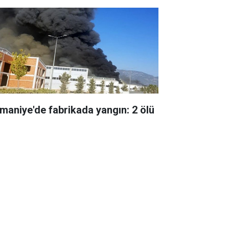
maniye'de fabrikada yangın: 2 ölü