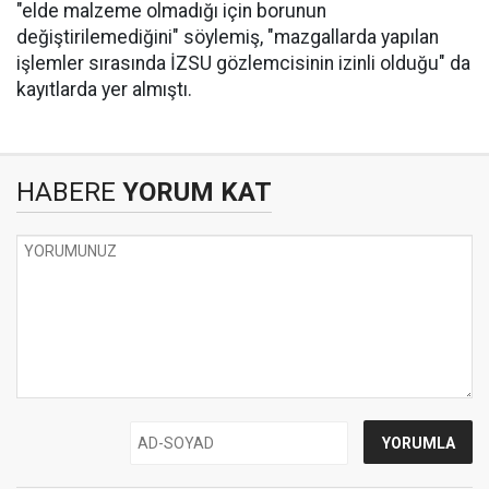
"elde malzeme olmadığı için borunun
değiştirilemediğini" söylemiş, "mazgallarda yapılan
işlemler sırasında İZSU gözlemcisinin izinli olduğu" da
kayıtlarda yer almıştı.
HABERE
YORUM KAT