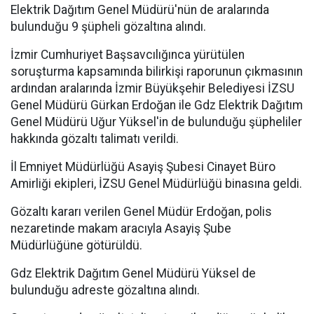
Elektrik Dağıtım Genel Müdürü'nün de aralarında
bulunduğu 9 şüpheli gözaltına alındı.
İzmir Cumhuriyet Başsavcılığınca yürütülen
soruşturma kapsamında bilirkişi raporunun çıkmasının
ardından aralarında İzmir Büyükşehir Belediyesi İZSU
Genel Müdürü Gürkan Erdoğan ile Gdz Elektrik Dağıtım
Genel Müdürü Uğur Yüksel'in de bulunduğu şüpheliler
hakkında gözaltı talimatı verildi.
İl Emniyet Müdürlüğü Asayiş Şubesi Cinayet Büro
Amirliği ekipleri, İZSU Genel Müdürlüğü binasına geldi.
Gözaltı kararı verilen Genel Müdür Erdoğan, polis
nezaretinde makam aracıyla Asayiş Şube
Müdürlüğüne götürüldü.
Gdz Elektrik Dağıtım Genel Müdürü Yüksel de
bulunduğu adreste gözaltına alındı.