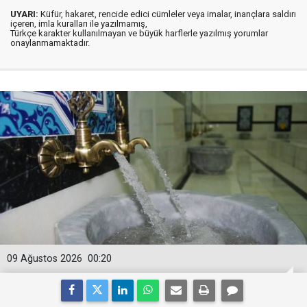
UYARI:
Küfür, hakaret, rencide edici cümleler veya imalar, inançlara saldırı
içeren, imla kuralları ile yazılmamış,
Türkçe karakter kullanılmayan ve büyük harflerle yazılmış yorumlar
onaylanmamaktadır.
09 Ağustos 2026
00:20