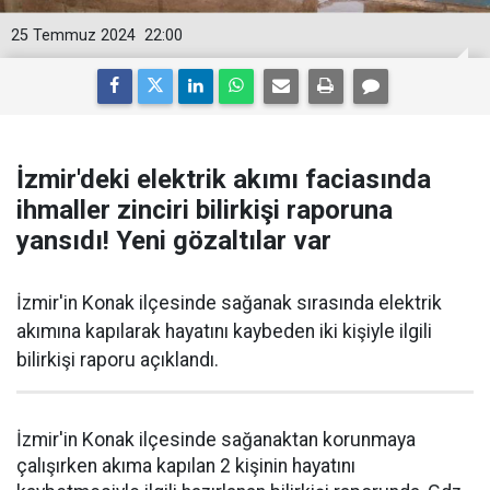
25 Temmuz 2024
22:00
İzmir'deki elektrik akımı faciasında
ihmaller zinciri bilirkişi raporuna
yansıdı! Yeni gözaltılar var
İzmir'in Konak ilçesinde sağanak sırasında elektrik
akımına kapılarak hayatını kaybeden iki kişiyle ilgili
bilirkişi raporu açıklandı.
İzmir'in Konak ilçesinde sağanaktan korunmaya
çalışırken akıma kapılan 2 kişinin hayatını