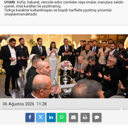
UYARI:
Küfür, hakaret, rencide edici cümleler veya imalar, inançlara saldırı
içeren, imla kuralları ile yazılmamış,
Türkçe karakter kullanılmayan ve büyük harflerle yazılmış yorumlar
onaylanmamaktadır.
06 Ağustos 2026
11:28