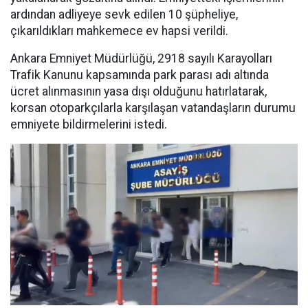
ardından adliyeye sevk edilen 10 şüpheliye,
çıkarıldıkları mahkemece ev hapsi verildi.
Ankara Emniyet Müdürlüğü, 2918 sayılı Karayolları
Trafik Kanunu kapsamında park parası adı altında
ücret alınmasının yasa dışı olduğunu hatırlatarak,
korsan otoparkçılarla karşılaşan vatandaşların durumu
emniyete bildirmelerini istedi.