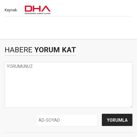
Kaynak:
HABERE
YORUM KAT