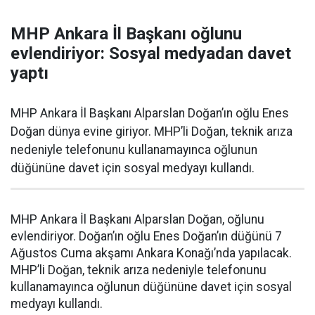
MHP Ankara İl Başkanı oğlunu
evlendiriyor: Sosyal medyadan davet
yaptı
MHP Ankara İl Başkanı Alparslan Doğan’ın oğlu Enes
Doğan dünya evine giriyor. MHP’li Doğan, teknik arıza
nedeniyle telefonunu kullanamayınca oğlunun
düğününe davet için sosyal medyayı kullandı.
MHP Ankara İl Başkanı Alparslan Doğan, oğlunu
evlendiriyor. Doğan’ın oğlu Enes Doğan’ın düğünü 7
Ağustos Cuma akşamı Ankara Konağı’nda yapılacak.
MHP’li Doğan, teknik arıza nedeniyle telefonunu
kullanamayınca oğlunun düğününe davet için sosyal
medyayı kullandı.