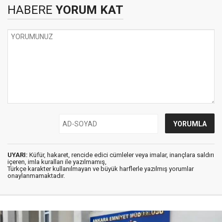
HABERE
YORUM KAT
UYARI:
Küfür, hakaret, rencide edici cümleler veya imalar, inançlara saldırı
içeren, imla kuralları ile yazılmamış,
Türkçe karakter kullanılmayan ve büyük harflerle yazılmış yorumlar
onaylanmamaktadır.