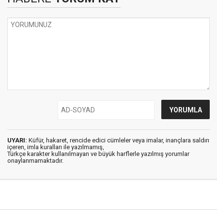
UYARI:
Küfür, hakaret, rencide edici cümleler veya imalar, inançlara saldırı
içeren, imla kuralları ile yazılmamış,
Türkçe karakter kullanılmayan ve büyük harflerle yazılmış yorumlar
onaylanmamaktadır.