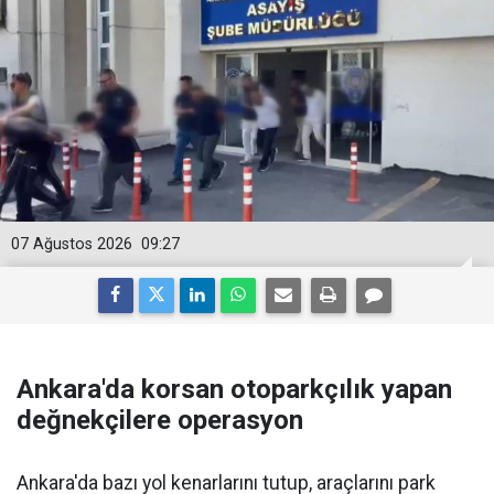
07 Ağustos 2026
09:27
Ankara'da korsan otoparkçılık yapan
değnekçilere operasyon
Ankara'da bazı yol kenarlarını tutup, araçlarını park