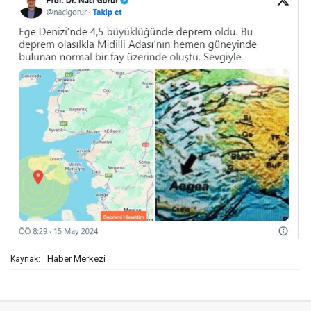
Haber Merkezi
Kaynak: