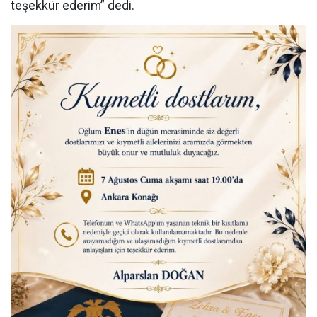
teşekkür ederim” dedi.