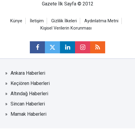
Gazete İlk Sayfa © 2012
Künye
İletişim
Gizlilik İlkeleri
Aydınlatma Metni
Kişisel Verilerin Korunması
Ankara Haberleri
Keçiören Haberleri
Altındağ Haberleri
Sincan Haberleri
Mamak Haberleri