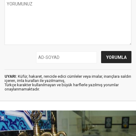
UYARI:
Küfür, hakaret, rencide edici cümleler veya imalar, inançlara saldırı
içeren, imla kuralları ile yazılmamış,
Türkçe karakter kullanılmayan ve büyük harflerle yazılmış yorumlar
onaylanmamaktadır.