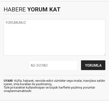
HABERE
YORUM KAT
UYARI:
Küfür, hakaret, rencide edici cümleler veya imalar, inançlara saldırı
içeren, imla kuralları ile yazılmamış,
Türkçe karakter kullanılmayan ve büyük harflerle yazılmış yorumlar
onaylanmamaktadır.