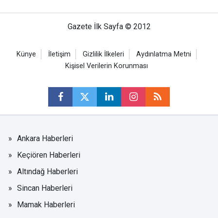
Gazete İlk Sayfa © 2012
Künye
İletişim
Gizlilik İlkeleri
Aydınlatma Metni
Kişisel Verilerin Korunması
Ankara Haberleri
Keçiören Haberleri
Altındağ Haberleri
Sincan Haberleri
Mamak Haberleri