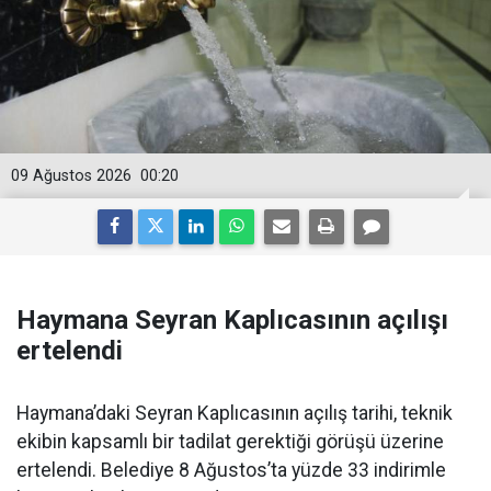
09 Ağustos 2026
00:20
Haymana Seyran Kaplıcasının açılışı
ertelendi
Haymana’daki Seyran Kaplıcasının açılış tarihi, teknik
ekibin kapsamlı bir tadilat gerektiği görüşü üzerine
ertelendi. Belediye 8 Ağustos’ta yüzde 33 indirimle