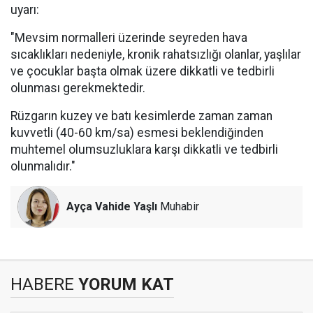
uyarı:
"Mevsim normalleri üzerinde seyreden hava
sıcaklıkları nedeniyle, kronik rahatsızlığı olanlar, yaşlılar
ve çocuklar başta olmak üzere dikkatli ve tedbirli
olunması gerekmektedir.
Rüzgarın kuzey ve batı kesimlerde zaman zaman
kuvvetli (40-60 km/sa) esmesi beklendiğinden
muhtemel olumsuzluklara karşı dikkatli ve tedbirli
olunmalıdır."
Ayça Vahide Yaşlı
Muhabir
HABERE
YORUM KAT