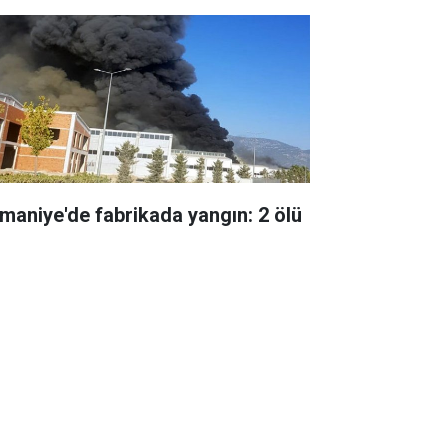
maniye'de fabrikada yangın: 2 ölü