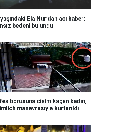
 yaşındaki Ela Nur’dan acı haber:
nsız bedeni bulundu
fes borusuna cisim kaçan kadın,
imlich manevrasıyla kurtarıldı