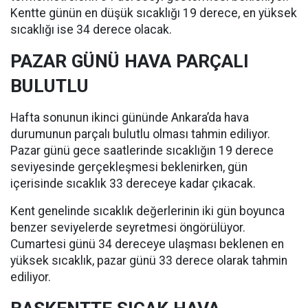
Kentte günün en düşük sıcaklığı 19 derece, en yüksek
sıcaklığı ise 34 derece olacak.
PAZAR GÜNÜ HAVA PARÇALI
BULUTLU
Hafta sonunun ikinci gününde Ankara’da hava
durumunun parçalı bulutlu olması tahmin ediliyor.
Pazar günü gece saatlerinde sıcaklığın 19 derece
seviyesinde gerçekleşmesi beklenirken, gün
içerisinde sıcaklık 33 dereceye kadar çıkacak.
Kent genelinde sıcaklık değerlerinin iki gün boyunca
benzer seviyelerde seyretmesi öngörülüyor.
Cumartesi günü 34 dereceye ulaşması beklenen en
yüksek sıcaklık, pazar günü 33 derece olarak tahmin
ediliyor.