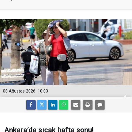
08 Ağustos 2026
10:00
Ankara’da sıcak hafta sonu!