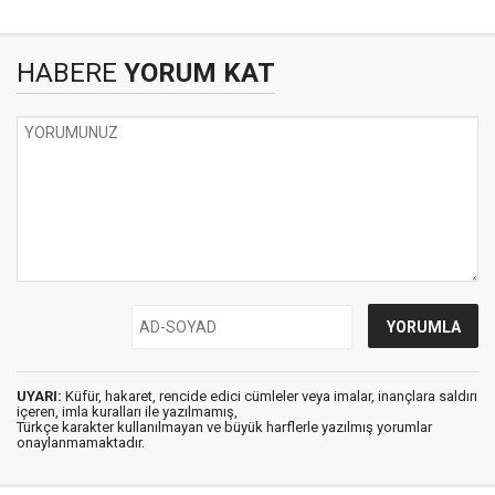
HABERE
YORUM KAT
UYARI:
Küfür, hakaret, rencide edici cümleler veya imalar, inançlara saldırı
içeren, imla kuralları ile yazılmamış,
Türkçe karakter kullanılmayan ve büyük harflerle yazılmış yorumlar
onaylanmamaktadır.