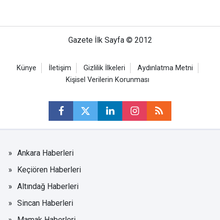
Gazete İlk Sayfa © 2012
Künye
İletişim
Gizlilik İlkeleri
Aydınlatma Metni
Kişisel Verilerin Korunması
Ankara Haberleri
Keçiören Haberleri
Altındağ Haberleri
Sincan Haberleri
Mamak Haberleri