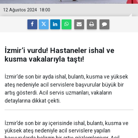
12 Ağustos 2024
18:00
İzmir’i vurdu! Hastaneler ishal ve
kusma vakalarıyla taştı!
İzmir'de son bir ayda ishal, bulantı, kusma ve yüksek
ateş nedeniyle acil servislere başvurular büyük bir
artış gösterdi. Acil servis uzmanları, vakaların
detaylarına dikkat çekti.
İzmir’de son bir ay içerisinde ishal, bulantı, kusma ve
yüksek ateş nedeniyle acil servislere yapılan