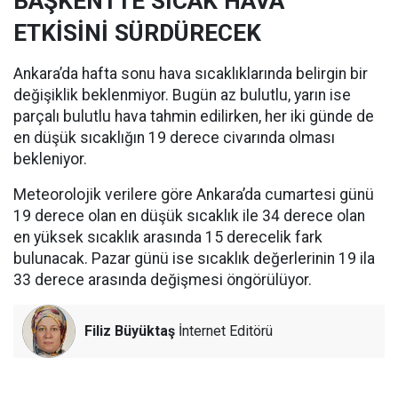
BAŞKENTTE SICAK HAVA
ETKİSİNİ SÜRDÜRECEK
Ankara’da hafta sonu hava sıcaklıklarında belirgin bir
değişiklik beklenmiyor. Bugün az bulutlu, yarın ise
parçalı bulutlu hava tahmin edilirken, her iki günde de
en düşük sıcaklığın 19 derece civarında olması
bekleniyor.
Meteorolojik verilere göre Ankara’da cumartesi günü
19 derece olan en düşük sıcaklık ile 34 derece olan
en yüksek sıcaklık arasında 15 derecelik fark
bulunacak. Pazar günü ise sıcaklık değerlerinin 19 ila
33 derece arasında değişmesi öngörülüyor.
Filiz Büyüktaş
İnternet Editörü