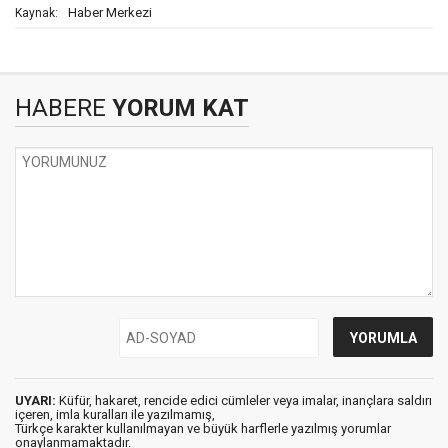
Haber Merkezi
Kaynak:
HABERE
YORUM KAT
UYARI:
Küfür, hakaret, rencide edici cümleler veya imalar, inançlara saldırı
içeren, imla kuralları ile yazılmamış,
Türkçe karakter kullanılmayan ve büyük harflerle yazılmış yorumlar
onaylanmamaktadır.