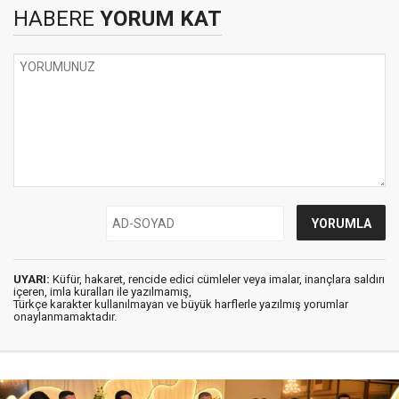
HABERE
YORUM KAT
UYARI:
Küfür, hakaret, rencide edici cümleler veya imalar, inançlara saldırı
içeren, imla kuralları ile yazılmamış,
Türkçe karakter kullanılmayan ve büyük harflerle yazılmış yorumlar
onaylanmamaktadır.