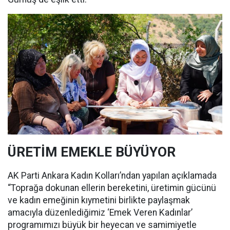
ÜRETİM EMEKLE BÜYÜYOR
AK Parti Ankara Kadın Kolları’ndan yapılan açıklamada
“Toprağa dokunan ellerin bereketini, üretimin gücünü
ve kadın emeğinin kıymetini birlikte paylaşmak
amacıyla düzenlediğimiz ‘Emek Veren Kadınlar’
programımızı büyük bir heyecan ve samimiyetle