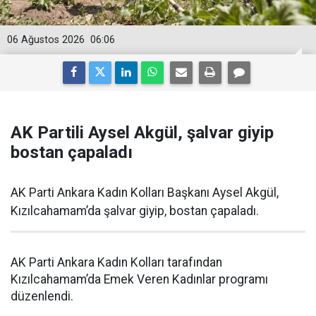
06 Ağustos 2026
06:06
AK Partili Aysel Akgül, şalvar giyip
bostan çapaladı
AK Parti Ankara Kadın Kolları Başkanı Aysel Akgül,
Kızılcahamam’da şalvar giyip, bostan çapaladı.
AK Parti Ankara Kadın Kolları tarafından
Kızılcahamam’da Emek Veren Kadınlar programı
düzenlendi.