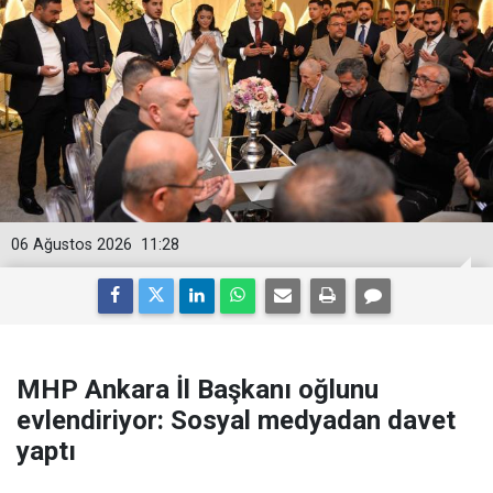
06 Ağustos 2026
11:28
MHP Ankara İl Başkanı oğlunu
evlendiriyor: Sosyal medyadan davet
yaptı