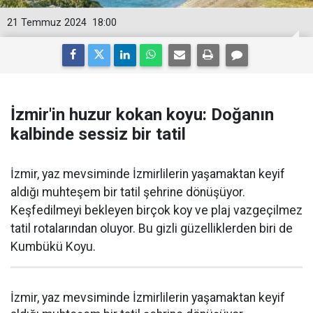
21 Temmuz 2024
18:00
İzmir'in huzur kokan koyu: Doğanın
kalbinde sessiz bir tatil
İzmir, yaz mevsiminde İzmirlilerin yaşamaktan keyif
aldığı muhteşem bir tatil şehrine dönüşüyor.
Keşfedilmeyi bekleyen birçok koy ve plaj vazgeçilmez
tatil rotalarından oluyor. Bu gizli güzelliklerden biri de
Kumbükü Koyu.
İzmir, yaz mevsiminde İzmirlilerin yaşamaktan keyif