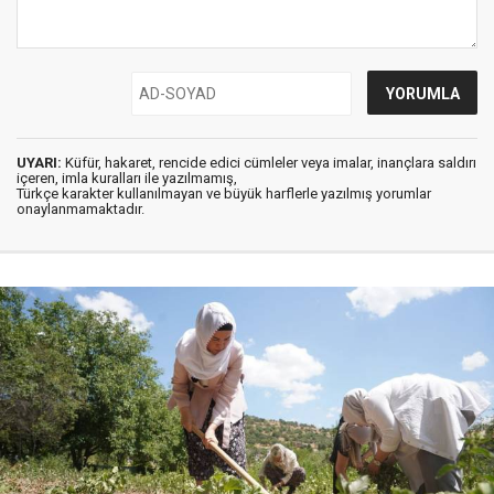
UYARI:
Küfür, hakaret, rencide edici cümleler veya imalar, inançlara saldırı
içeren, imla kuralları ile yazılmamış,
Türkçe karakter kullanılmayan ve büyük harflerle yazılmış yorumlar
onaylanmamaktadır.