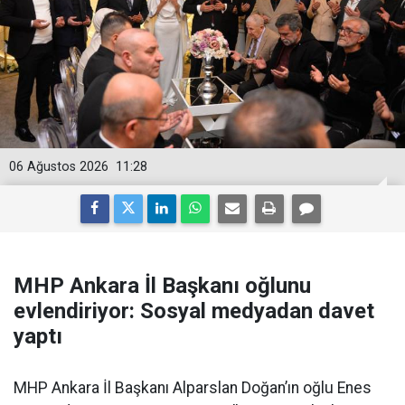
06 Ağustos 2026
11:28
MHP Ankara İl Başkanı oğlunu
evlendiriyor: Sosyal medyadan davet
yaptı
MHP Ankara İl Başkanı Alparslan Doğan’ın oğlu Enes