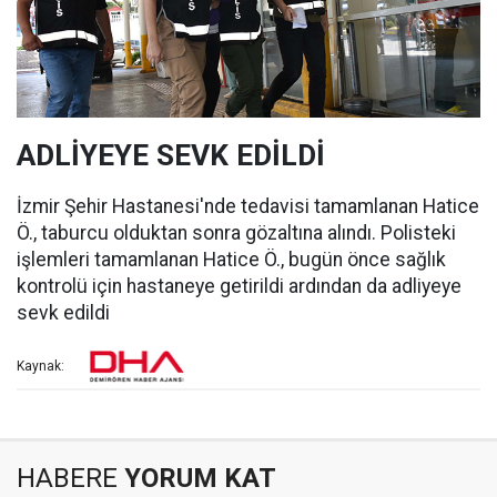
ADLİYEYE SEVK EDİLDİ
İzmir Şehir Hastanesi'nde tedavisi tamamlanan Hatice
Ö., taburcu olduktan sonra gözaltına alındı. Polisteki
işlemleri tamamlanan Hatice Ö., bugün önce sağlık
kontrolü için hastaneye getirildi ardından da adliyeye
sevk edildi
Kaynak:
HABERE
YORUM KAT