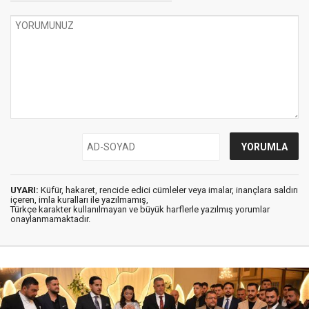
UYARI:
Küfür, hakaret, rencide edici cümleler veya imalar, inançlara saldırı
içeren, imla kuralları ile yazılmamış,
Türkçe karakter kullanılmayan ve büyük harflerle yazılmış yorumlar
onaylanmamaktadır.