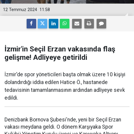
12 Temmuz 2024
11:58
İzmir'in Seçil Erzan vakasında flaş
gelişme! Adliyeye getirildi
İzmir'de spor yöneticileri başta olmak üzere 10 kişiyi
dolandırdığı iddia edilen Hatice Ö., hastanede
tedavisinin tamamlanmasının ardından adliyeye sevk
edildi.
Denizbank Bornova Şubesi'nde, yeni bir Seçil Erzan
vakası meydana geldi. O dönem Karşıyaka Spor