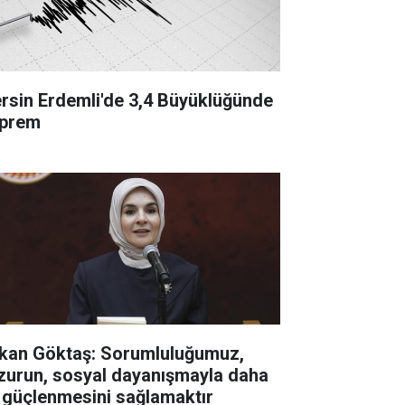
rsin Erdemli'de 3,4 Büyüklüğünde
prem
kan Göktaş: Sorumluluğumuz,
zurun, sosyal dayanışmayla daha
 güçlenmesini sağlamaktır