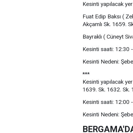
Kesinti yapılacak yer
Fuat Edip Baksı ( Zek
Akçamlı Sk. 1659. Sk
Bayraklı ( Cüneyt Siv
Kesinti saati: 12:30 
Kesinti Nedeni: Şeb
***
Kesinti yapılacak yer
1639. Sk. 1632. Sk. 
Kesinti saati: 12:00 
Kesinti Nedeni: Şeb
BERGAMA'DA