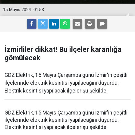
15 Mayıs 2024
01:53
İzmirliler dikkat! Bu ilçeler karanlığa
gömülecek
GDZ Elektrik, 15 Mayıs Çarşamba günü İzmir'in çeşitli
ilçelerinde elektrik kesintisi yapılacağını duyurdu.
Elektrik kesintisi yapılacak ilçeler şu şekilde:
GDZ Elektrik, 15 Mayıs Çarşamba günü İzmir'in çeşitli
ilçelerinde elektrik kesintisi yapılacağını duyurdu.
Elektrik kesintisi yapılacak ilçeler şu şekilde: