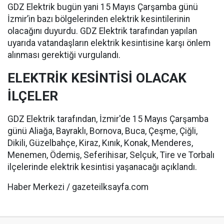
GDZ Elektrik bugün yani 15 Mayıs Çarşamba günü
İzmir’in bazı bölgelerinden elektrik kesintilerinin
olacağını duyurdu. GDZ Elektrik tarafından yapılan
uyarıda vatandaşların elektrik kesintisine karşı önlem
alınması gerektiği vurgulandı.
ELEKTRİK KESİNTİSİ OLACAK
İLÇELER
GDZ Elektrik tarafından, İzmir'de 15 Mayıs Çarşamba
günü Aliağa, Bayraklı, Bornova, Buca, Çeşme, Çiğli,
Dikili, Güzelbahçe, Kiraz, Kınık, Konak, Menderes,
Menemen, Ödemiş, Seferihisar, Selçuk, Tire ve Torbalı
ilçelerinde elektrik kesintisi yaşanacağı açıklandı.
Haber Merkezi / gazeteilksayfa.com