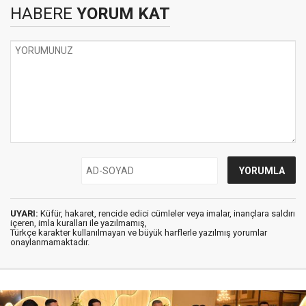
HABERE
YORUM KAT
UYARI:
Küfür, hakaret, rencide edici cümleler veya imalar, inançlara saldırı
içeren, imla kuralları ile yazılmamış,
Türkçe karakter kullanılmayan ve büyük harflerle yazılmış yorumlar
onaylanmamaktadır.