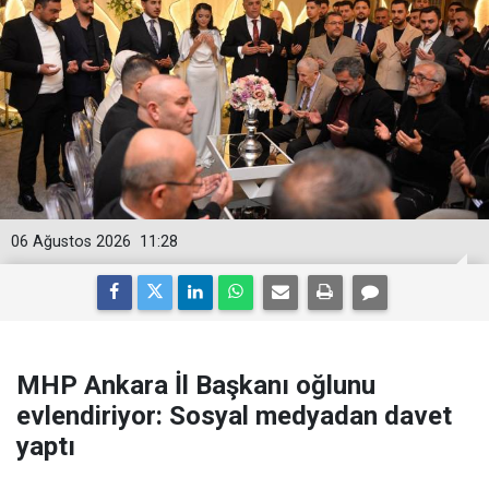
06 Ağustos 2026
11:28
MHP Ankara İl Başkanı oğlunu
evlendiriyor: Sosyal medyadan davet
yaptı