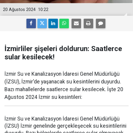
20 Ağustos 2024
10:22
İzmirliler şişeleri doldurun: Saatlerce
sular kesilecek!
İzmir Su ve Kanalizasyon İdaresi Genel Müdürlüğü
(İZSU), İzmir'de yaşanacak su kesintilerini duyurdu.
Bazı mahallelerde saatlerce sular kesilecek. İşte 20
Ağustos 2024 İzmir su kesintileri:
İzmir Su ve Kanalizasyon İdaresi Genel Müdürlüğü
(İZSU) İzmir genelinde gerçekleşecek su kesintilerini