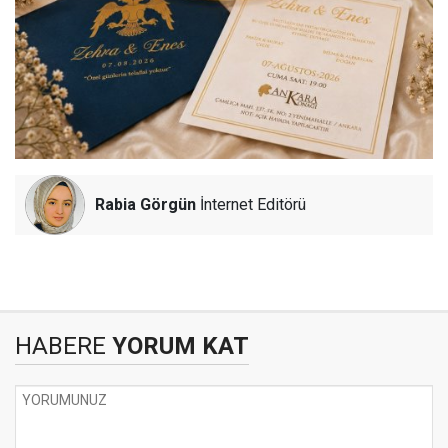
Rabia Görgün
İnternet Editörü
HABERE
YORUM KAT