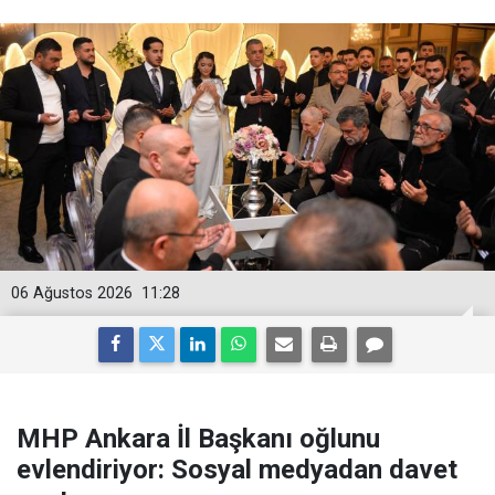
06 Ağustos 2026
11:28
MHP Ankara İl Başkanı oğlunu
evlendiriyor: Sosyal medyadan davet