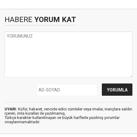
HABERE
YORUM KAT
UYARI:
Küfür, hakaret, rencide edici cümleler veya imalar, inançlara saldırı
içeren, imla kuralları ile yazılmamış,
Türkçe karakter kullanılmayan ve büyük harflerle yazılmış yorumlar
onaylanmamaktadır.