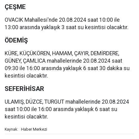
ÇEŞME
OVACIK Mahallesi'nde 20.08.2024 saat 10:00 ile
13:00 arasında yaklaşık 3 saat su kesintisi olacaktır.
ÖDEMİŞ
KÜRE, KÜÇÜKÖREN, HAMAM, ÇAYIR, DEMİRDERE,
GÜNEY, ÇAMLICA mahallelerinde 20.08.2024 saat
09:30 ile 16:00 arasında yaklaşık 6 saat 30 dakika su
kesintisi olacaktır.
SEFERİHİSAR
ULAMIŞ, DÜZCE, TURGUT mahallelerinde 20.08.2024
saat 10:00 ile 16:00 arasında yaklaşık 6 saat su
kesintisi olacaktır.
Haber Merkezi
Kaynak: