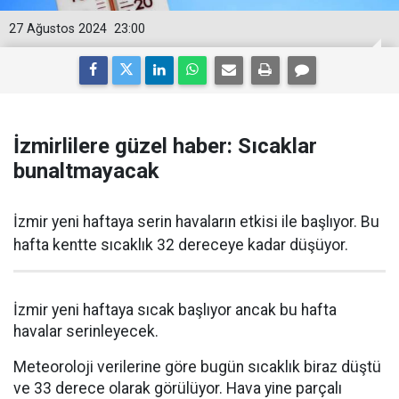
27 Ağustos 2024
23:00
İzmirlilere güzel haber: Sıcaklar
bunaltmayacak
İzmir yeni haftaya serin havaların etkisi ile başlıyor. Bu
hafta kentte sıcaklık 32 dereceye kadar düşüyor.
İzmir yeni haftaya sıcak başlıyor ancak bu hafta
havalar serinleyecek.
Meteoroloji verilerine göre bugün sıcaklık biraz düştü
ve 33 derece olarak görülüyor. Hava yine parçalı