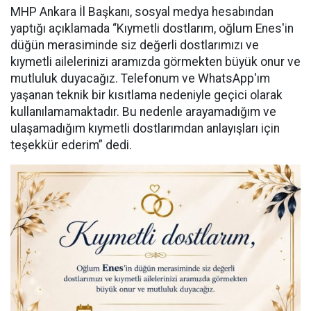
MHP Ankara İl Başkanı, sosyal medya hesabından
yaptığı açıklamada “Kıymetli dostlarım, oğlum Enes'in
düğün merasiminde siz değerli dostlarımızı ve
kıymetli ailelerinizi aramızda görmekten büyük onur ve
mutluluk duyacağız. Telefonum ve WhatsApp'ım
yaşanan teknik bir kısıtlama nedeniyle geçici olarak
kullanılamamaktadır. Bu nedenle arayamadığım ve
ulaşamadığım kıymetli dostlarımdan anlayışları için
teşekkür ederim” dedi.