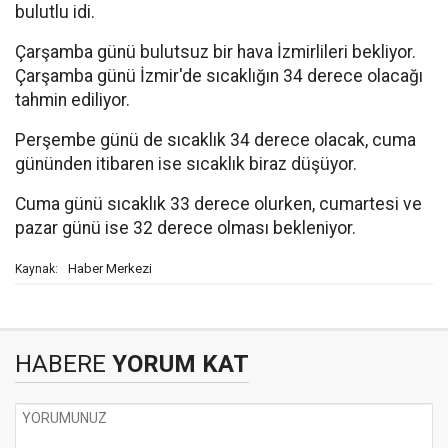
bulutlu idi.
Çarşamba günü bulutsuz bir hava İzmirlileri bekliyor.
Çarşamba günü İzmir'de sıcaklığın 34 derece olacağı
tahmin ediliyor.
Perşembe günü de sıcaklık 34 derece olacak, cuma
gününden itibaren ise sıcaklık biraz düşüyor.
Cuma günü sıcaklık 33 derece olurken, cumartesi ve
pazar günü ise 32 derece olması bekleniyor.
Haber Merkezi
Kaynak:
HABERE
YORUM KAT