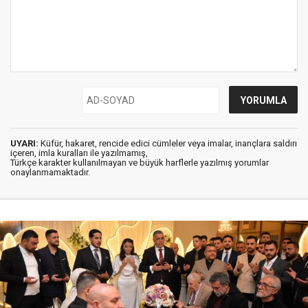
UYARI:
Küfür, hakaret, rencide edici cümleler veya imalar, inançlara saldırı
içeren, imla kuralları ile yazılmamış,
Türkçe karakter kullanılmayan ve büyük harflerle yazılmış yorumlar
onaylanmamaktadır.