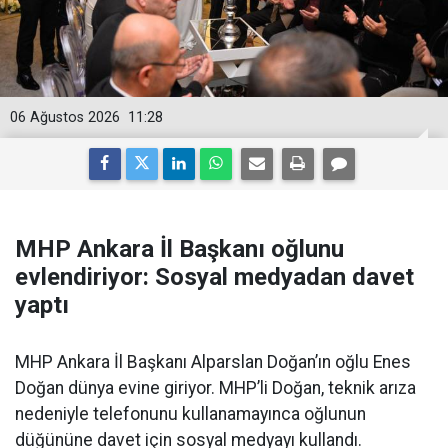
06 Ağustos 2026
11:28
MHP Ankara İl Başkanı oğlunu
evlendiriyor: Sosyal medyadan davet
yaptı
MHP Ankara İl Başkanı Alparslan Doğan’ın oğlu Enes
Doğan dünya evine giriyor. MHP’li Doğan, teknik arıza
nedeniyle telefonunu kullanamayınca oğlunun
düğününe davet için sosyal medyayı kullandı.