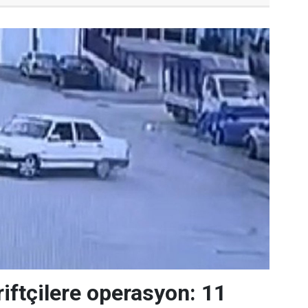
riftçilere operasyon: 11