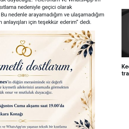
sıtlama nedeniyle geçici olarak
. Bu nedenle arayamadığım ve ulaşamadığım
 anlayışları için teşekkür ederim” dedi.
Ke
tra