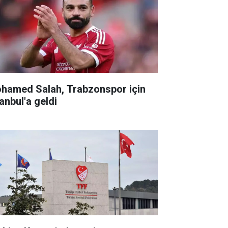
hamed Salah, Trabzonspor için
anbul'a geldi