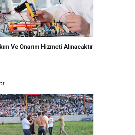
kım Ve Onarım Hizmeti Alınacaktır
or