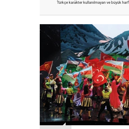
Türkçe karakter kullanılmayan ve büyük har