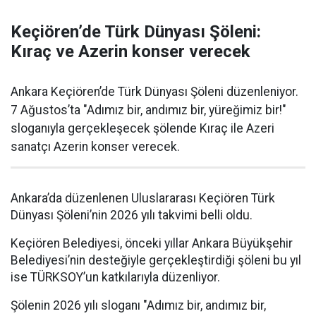
Keçiören’de Türk Dünyası Şöleni:
Kıraç ve Azerin konser verecek
Ankara Keçiören’de Türk Dünyası Şöleni düzenleniyor.
7 Ağustos’ta "Adımız bir, andımız bir, yüreğimiz bir!"
sloganıyla gerçekleşecek şölende Kıraç ile Azeri
sanatçı Azerin konser verecek.
Ankara’da düzenlenen Uluslararası Keçiören Türk
Dünyası Şöleni’nin 2026 yılı takvimi belli oldu.
Keçiören Belediyesi, önceki yıllar Ankara Büyükşehir
Belediyesi’nin desteğiyle gerçekleştirdiği şöleni bu yıl
ise TÜRKSOY’un katkılarıyla düzenliyor.
Şölenin 2026 yılı sloganı "Adımız bir, andımız bir,