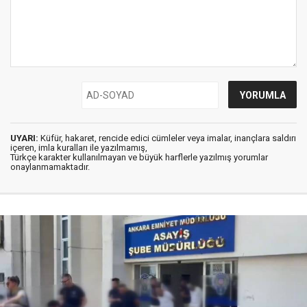
UYARI:
Küfür, hakaret, rencide edici cümleler veya imalar, inançlara saldırı
içeren, imla kuralları ile yazılmamış,
Türkçe karakter kullanılmayan ve büyük harflerle yazılmış yorumlar
onaylanmamaktadır.