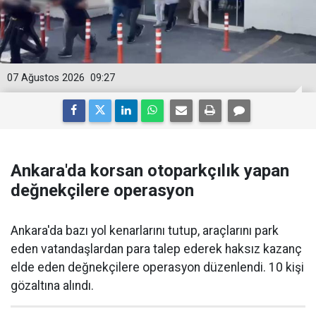
07 Ağustos 2026
09:27
Ankara'da korsan otoparkçılık yapan
değnekçilere operasyon
Ankara'da bazı yol kenarlarını tutup, araçlarını park
eden vatandaşlardan para talep ederek haksız kazanç
elde eden değnekçilere operasyon düzenlendi. 10 kişi
gözaltına alındı.