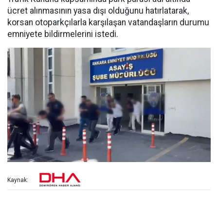
ücret alınmasının yasa dışı olduğunu hatırlatarak,
korsan otoparkçılarla karşılaşan vatandaşların durumu
emniyete bildirmelerini istedi.
Kaynak: