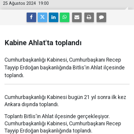
25 Ağustos 2024
19:00
Kabine Ahlat'ta toplandı
Cumhurbaşkanlığı Kabinesi, Cumhurbaşkanı Recep
Tayyip Erdoğan başkanlığında Bitlis'in Ahlat ilçesinde
toplandı.
Cumhurbaşkanlığı Kabinesi bugün 21 yıl sonra ilk kez
Ankara dışında toplandı.
Toplantı Bitlis'in Ahlat ilçesinde gerçekleşiyor.
Cumhurbaşkanlığı Kabinesi, Cumhurbaşkanı Recep
Tayyip Erdoğan başkanlığında toplandı.