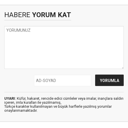
HABERE
YORUM KAT
UYARI:
Küfür, hakaret, rencide edici cümleler veya imalar, inançlara saldırı
içeren, imla kuralları ile yazılmamış,
Türkçe karakter kullanılmayan ve büyük harflerle yazılmış yorumlar
onaylanmamaktadır.