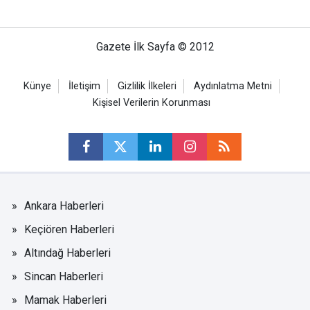
Gazete İlk Sayfa © 2012
Künye
İletişim
Gizlilik İlkeleri
Aydınlatma Metni
Kişisel Verilerin Korunması
Ankara Haberleri
Keçiören Haberleri
Altındağ Haberleri
Sincan Haberleri
Mamak Haberleri