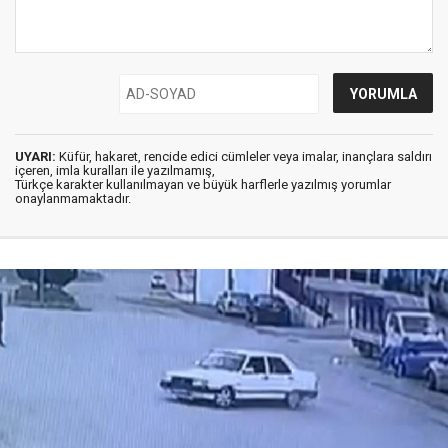
UYARI:
Küfür, hakaret, rencide edici cümleler veya imalar, inançlara saldırı
içeren, imla kuralları ile yazılmamış,
Türkçe karakter kullanılmayan ve büyük harflerle yazılmış yorumlar
onaylanmamaktadır.