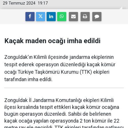
29 Temmuz 2024
19:17
Kaçak maden ocağı imha edildi
Zonguldak'ın Kilimli ilçesinde jandarma ekiplerinin
tespit ederek operasyon düzenlediği kaçak kömür
ocağı Türkiye Taşkömürü Kurumu (TTK) ekipleri
tarafından imha edildi.
Zonguldak İl Jandarma Komutanlığı ekipleri Kilimli
ilçesi kırsalında tespit ettikleri kaçak kömür ocağına
bugün operasyon düzenledi. Sahibi de belirlenen
kaçak ocağa yapılan operasyonda 2 ton kömür ile 22
metre ray ele geçirildi. TTK ekipleri tarafından patlayıcı