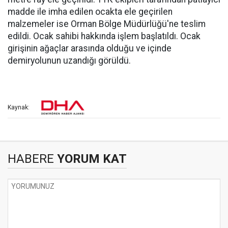
madde ile imha edilen ocakta ele geçirilen
malzemeler ise Orman Bölge Müdürlüğü'ne teslim
edildi. Ocak sahibi hakkında işlem başlatıldı. Ocak
girişinin ağaçlar arasında olduğu ve içinde
demiryolunun uzandığı görüldü.
Kaynak:
HABERE
YORUM KAT