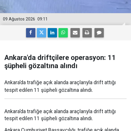
09 Ağustos 2026
09:11
Ankara'da driftçilere operasyon: 11
şüpheli gözaltına alındı
Ankara’da trafiğe açık alanda araçlarıyla drift attığı
tespit edilen 11 şüpheli gözaltına alındı.
Ankara’da trafiğe açık alanda araçlarıyla drift attığı
tespit edilen 11 şüpheli gözaltına alındı.
Ankara Cumhuriyet Başsavcılığı, trafiğe açık alanda