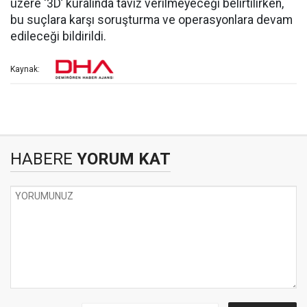
üzere ‘3D’ kuralında taviz verilmeyeceği belirtilirken,
bu suçlara karşı soruşturma ve operasyonlara devam
edileceği bildirildi.
Kaynak:
HABERE
YORUM KAT