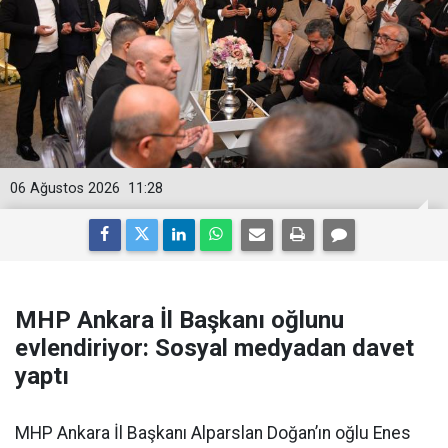
06 Ağustos 2026
11:28
MHP Ankara İl Başkanı oğlunu
evlendiriyor: Sosyal medyadan davet
yaptı
MHP Ankara İl Başkanı Alparslan Doğan’ın oğlu Enes