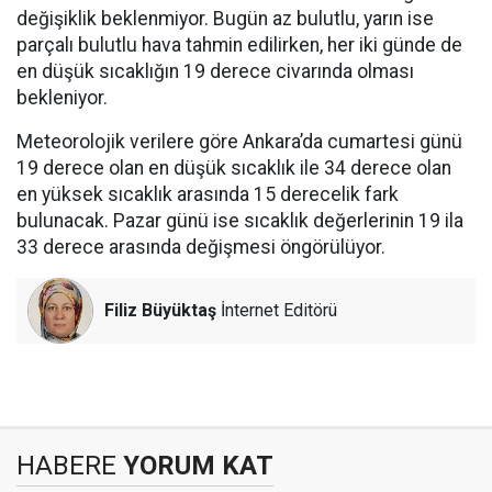
değişiklik beklenmiyor. Bugün az bulutlu, yarın ise
parçalı bulutlu hava tahmin edilirken, her iki günde de
en düşük sıcaklığın 19 derece civarında olması
bekleniyor.
Meteorolojik verilere göre Ankara’da cumartesi günü
19 derece olan en düşük sıcaklık ile 34 derece olan
en yüksek sıcaklık arasında 15 derecelik fark
bulunacak. Pazar günü ise sıcaklık değerlerinin 19 ila
33 derece arasında değişmesi öngörülüyor.
Filiz Büyüktaş
İnternet Editörü
HABERE
YORUM KAT