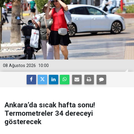
08 Ağustos 2026
10:00
Ankara’da sıcak hafta sonu!
Termometreler 34 dereceyi
gösterecek