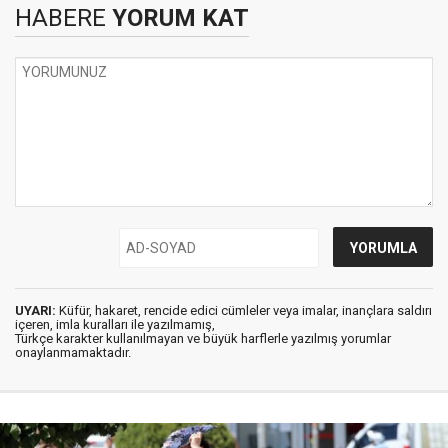
HABERE
YORUM KAT
UYARI:
Küfür, hakaret, rencide edici cümleler veya imalar, inançlara saldırı
içeren, imla kuralları ile yazılmamış,
Türkçe karakter kullanılmayan ve büyük harflerle yazılmış yorumlar
onaylanmamaktadır.