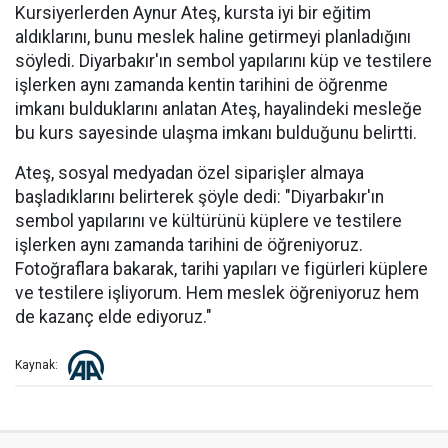
Kursiyerlerden Aynur Ateş, kursta iyi bir eğitim
aldıklarını, bunu meslek haline getirmeyi planladığını
söyledi. Diyarbakır'ın sembol yapılarını küp ve testilere
işlerken aynı zamanda kentin tarihini de öğrenme
imkanı bulduklarını anlatan Ateş, hayalindeki mesleğe
bu kurs sayesinde ulaşma imkanı bulduğunu belirtti.
Ateş, sosyal medyadan özel siparişler almaya
başladıklarını belirterek şöyle dedi: "Diyarbakır'ın
sembol yapılarını ve kültürünü küplere ve testilere
işlerken aynı zamanda tarihini de öğreniyoruz.
Fotoğraflara bakarak, tarihi yapıları ve figürleri küplere
ve testilere işliyorum. Hem meslek öğreniyoruz hem
de kazanç elde ediyoruz."
Kaynak: