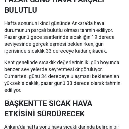
BULUTLU
Hafta sonunun ikinci gününde Ankara’da hava
durumunun parçalı bulutlu olması tahmin ediliyor.
Pazar günü gece saatlerinde sıcaklığın 19 derece
seviyesinde gerçekleşmesi beklenirken, gün
içerisinde sıcaklık 33 dereceye kadar çıkacak.
Kent genelinde sıcaklık değerlerinin iki gün boyunca
benzer seviyelerde seyretmesi öngörülüyor.
Cumartesi günü 34 dereceye ulaşması beklenen en
yüksek sıcaklık, pazar günü 33 derece olarak tahmin
ediliyor.
BAŞKENTTE SICAK HAVA
ETKİSİNİ SÜRDÜRECEK
Ankara’da hafta sonu hava sıcaklıklarında belirgin bir