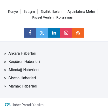
Künye
İletişim
Gizlilik İlkeleri
Aydınlatma Metni
Kişisel Verilerin Korunması
Ankara Haberleri
Keçiören Haberleri
Altındağ Haberleri
Sincan Haberleri
Mamak Haberleri
Haber Portalı Yazılımı