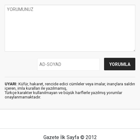
UYARI:
Küfür, hakaret, rencide edici cümleler veya imalar, inançlara saldırı
içeren, imla kuralları ile yazılmamış,
Türkçe karakter kullanılmayan ve büyük harflerle yazılmış yorumlar
onaylanmamaktadır.
Gazete İlk Sayfa © 2012