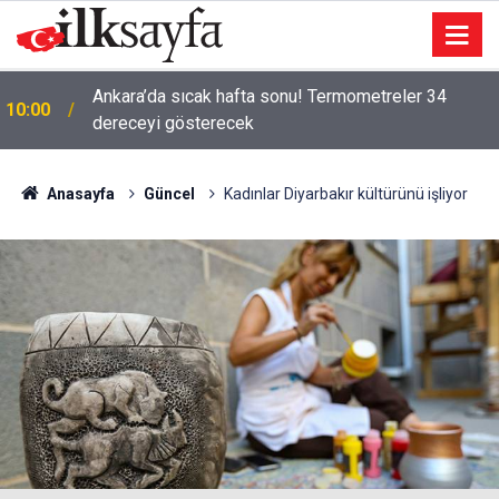
Ankara’da sıcak hafta sonu! Termometreler 34
10:00
dereceyi gösterecek
Anasayfa
Güncel
Kadınlar Diyarbakır kültürünü işliyor