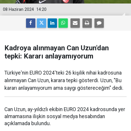
08 Haziran 2024
14:20
Kadroya alınmayan Can Uzun'dan
tepki: Kararı anlayamıyorum
Türkiye'nin EURO 2024'teki 26 kişilik nihai kadrosuna
alınmayan Can Uzun, karara tepki gösterdi. Uzun, "Bu
kararı anlayamıyorum ama saygı göstereceğim" dedi.
Can Uzun, ay-yıldızlı ekibin EURO 2024 kadrosunda yer
almamasına ilişkin sosyal medya hesabından
açıklamada bulundu.