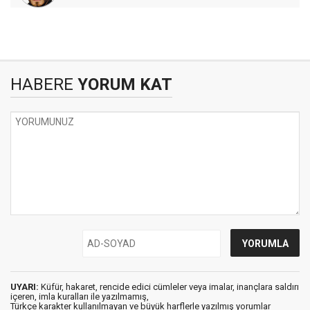
HABERE
YORUM KAT
UYARI:
Küfür, hakaret, rencide edici cümleler veya imalar, inançlara saldırı
içeren, imla kuralları ile yazılmamış,
Türkçe karakter kullanılmayan ve büyük harflerle yazılmış yorumlar