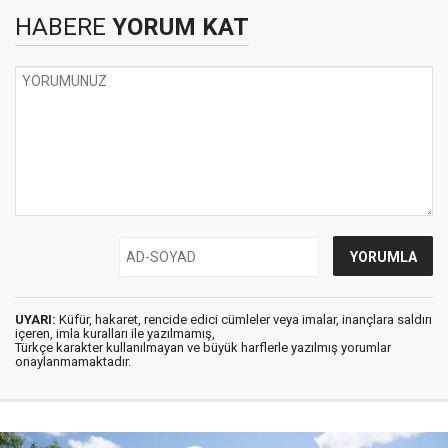
HABERE
YORUM KAT
UYARI:
Küfür, hakaret, rencide edici cümleler veya imalar, inançlara saldırı
içeren, imla kuralları ile yazılmamış,
Türkçe karakter kullanılmayan ve büyük harflerle yazılmış yorumlar
onaylanmamaktadır.