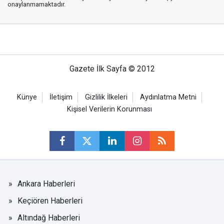
onaylanmamaktadır.
Gazete İlk Sayfa © 2012
Künye
İletişim
Gizlilik İlkeleri
Aydınlatma Metni
Kişisel Verilerin Korunması
Ankara Haberleri
Keçiören Haberleri
Altındağ Haberleri