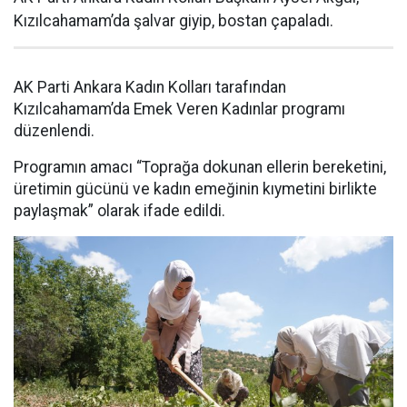
Kızılcahamam’da şalvar giyip, bostan çapaladı.
AK Parti Ankara Kadın Kolları tarafından
Kızılcahamam’da Emek Veren Kadınlar programı
düzenlendi.
Programın amacı “Toprağa dokunan ellerin bereketini,
üretimin gücünü ve kadın emeğinin kıymetini birlikte
paylaşmak” olarak ifade edildi.