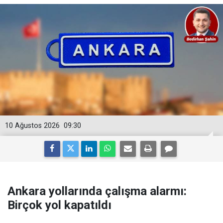
10 Ağustos 2026
09:30
Ankara yollarında çalışma alarmı:
Birçok yol kapatıldı