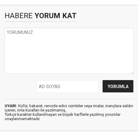
HABERE
YORUM KAT
UYARI:
Küfür, hakaret, rencide edici cümleler veya imalar, inançlara saldırı
içeren, imla kuralları ile yazılmamış,
Türkçe karakter kullanılmayan ve büyük harflerle yazılmış yorumlar
onaylanmamaktadır.