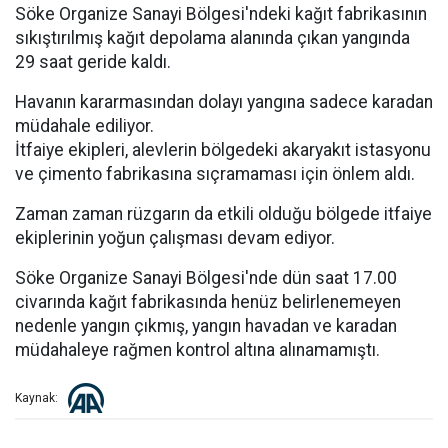
Söke Organize Sanayi Bölgesi'ndeki kağıt fabrikasının
sıkıştırılmış kağıt depolama alanında çıkan yangında
29 saat geride kaldı.
Havanın kararmasından dolayı yangına sadece karadan
müdahale ediliyor.
İtfaiye ekipleri, alevlerin bölgedeki akaryakıt istasyonu
ve çimento fabrikasına sıçramaması için önlem aldı.
Zaman zaman rüzgarın da etkili olduğu bölgede itfaiye
ekiplerinin yoğun çalışması devam ediyor.
Söke Organize Sanayi Bölgesi'nde dün saat 17.00
civarında kağıt fabrikasında henüz belirlenemeyen
nedenle yangın çıkmış, yangın havadan ve karadan
müdahaleye rağmen kontrol altına alınamamıştı.
Kaynak: