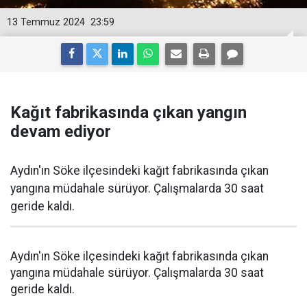
13 Temmuz 2024
23:59
Kağıt fabrikasında çıkan yangın
devam ediyor
Aydın'ın Söke ilçesindeki kağıt fabrikasında çıkan
yangına müdahale sürüyor. Çalışmalarda 30 saat
geride kaldı.
Aydın'ın Söke ilçesindeki kağıt fabrikasında çıkan
yangına müdahale sürüyor. Çalışmalarda 30 saat
geride kaldı.