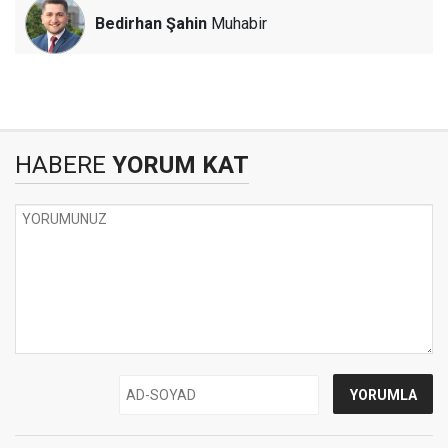
Bedirhan Şahin
Muhabir
HABERE
YORUM KAT