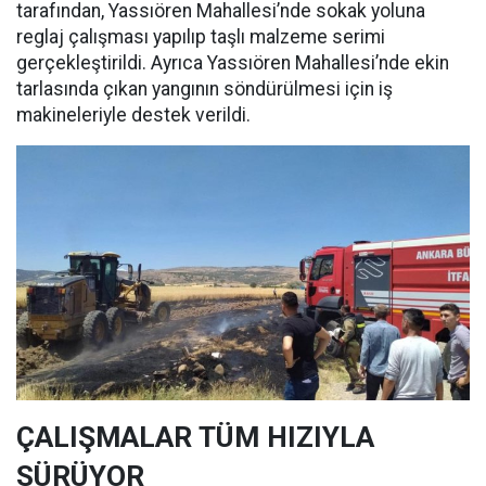
tarafından, Yassıören Mahallesi’nde sokak yoluna
reglaj çalışması yapılıp taşlı malzeme serimi
gerçekleştirildi. Ayrıca Yassıören Mahallesi’nde ekin
tarlasında çıkan yangının söndürülmesi için iş
makineleriyle destek verildi.
ÇALIŞMALAR TÜM HIZIYLA
SÜRÜYOR