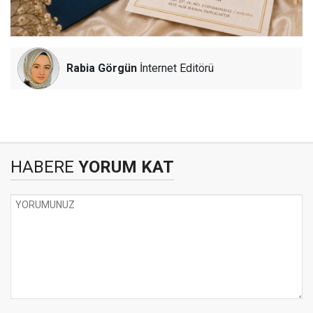
Rabia Görgün
İnternet Editörü
HABERE
YORUM KAT