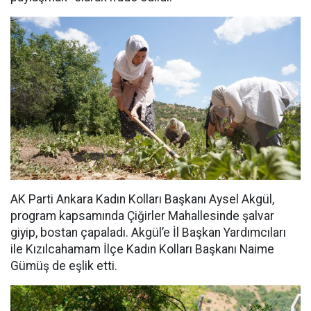
AK Parti Ankara Kadın Kolları Başkanı Aysel Akgül,
program kapsamında Çiğirler Mahallesinde şalvar
giyip, bostan çapaladı. Akgül’e İl Başkan Yardımcıları
ile Kızılcahamam İlçe Kadın Kolları Başkanı Naime
Gümüş de eşlik etti.