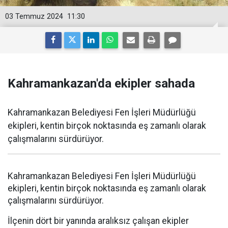
03 Temmuz 2024
11:30
Kahramankazan'da ekipler sahada
Kahramankazan Belediyesi Fen İşleri Müdürlüğü
ekipleri, kentin birçok noktasında eş zamanlı olarak
çalışmalarını sürdürüyor.
Kahramankazan Belediyesi Fen İşleri Müdürlüğü
ekipleri, kentin birçok noktasında eş zamanlı olarak
çalışmalarını sürdürüyor.
İlçenin dört bir yanında aralıksız çalışan ekipler