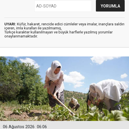
UYARI:
Küfür, hakaret, rencide edici cümleler veya imalar, inançlara saldırı
içeren, imla kuralları ile yazılmamış,
Türkçe karakter kullanılmayan ve büyük harflerle yazılmış yorumlar
onaylanmamaktadır.
06 Ağustos 2026
06:06