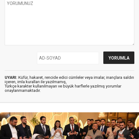
UYARI:
Küfür, hakaret, rencide edici cümleler veya imalar, inançlara saldırı
içeren, imla kuralları ile yazılmamış,
Türkçe karakter kullanılmayan ve büyük harflerle yazılmış yorumlar
onaylanmamaktadır.