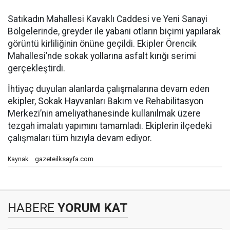
Satıkadın Mahallesi Kavaklı Caddesi ve Yeni Sanayi
Bölgelerinde, greyder ile yabani otların biçimi yapılarak
görüntü kirliliğinin önüne geçildi. Ekipler Örencik
Mahallesi’nde sokak yollarına asfalt kırığı serimi
gerçekleştirdi.
İhtiyaç duyulan alanlarda çalışmalarına devam eden
ekipler, Sokak Hayvanları Bakım ve Rehabilitasyon
Merkezi’nin ameliyathanesinde kullanılmak üzere
tezgah imalatı yapımını tamamladı. Ekiplerin ilçedeki
çalışmaları tüm hızıyla devam ediyor.
gazeteilksayfa.com
Kaynak:
HABERE
YORUM KAT