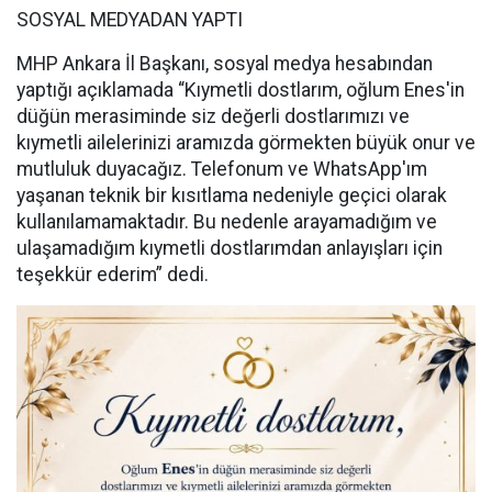
SOSYAL MEDYADAN YAPTI
MHP Ankara İl Başkanı, sosyal medya hesabından
yaptığı açıklamada “Kıymetli dostlarım, oğlum Enes'in
düğün merasiminde siz değerli dostlarımızı ve
kıymetli ailelerinizi aramızda görmekten büyük onur ve
mutluluk duyacağız. Telefonum ve WhatsApp'ım
yaşanan teknik bir kısıtlama nedeniyle geçici olarak
kullanılamamaktadır. Bu nedenle arayamadığım ve
ulaşamadığım kıymetli dostlarımdan anlayışları için
teşekkür ederim” dedi.