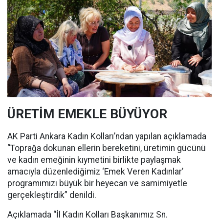
ÜRETİM EMEKLE BÜYÜYOR
AK Parti Ankara Kadın Kolları’ndan yapılan açıklamada
“Toprağa dokunan ellerin bereketini, üretimin gücünü
ve kadın emeğinin kıymetini birlikte paylaşmak
amacıyla düzenlediğimiz ‘Emek Veren Kadınlar’
programımızı büyük bir heyecan ve samimiyetle
gerçekleştirdik” denildi.
Açıklamada “İl Kadın Kolları Başkanımız Sn.