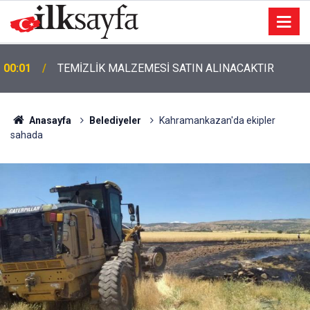
00:01
TEMİZLİK MALZEMESİ SATIN ALINACAKTIR
Anasayfa
Belediyeler
Kahramankazan'da ekipler
sahada