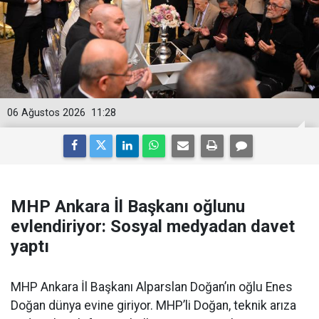
06 Ağustos 2026
11:28
MHP Ankara İl Başkanı oğlunu
evlendiriyor: Sosyal medyadan davet
yaptı
MHP Ankara İl Başkanı Alparslan Doğan’ın oğlu Enes
Doğan dünya evine giriyor. MHP’li Doğan, teknik arıza